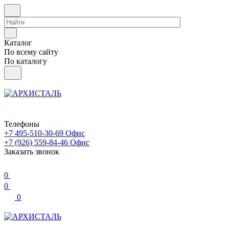
Каталог
По всему сайту
По каталогу
Телефоны
+7 495-510-30-69
Офис
+7 (926) 559-84-46
Офис
Заказать звонок
0
0
0