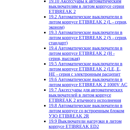
19.10 Аксессуары к автоматическим
выключателям в литом корпусе серии
ETIBREAK 2
19.2 Автоматические выключатели в
литом корпусе ETIBREAK 2 (L - серия,
эконом)
19.3 Автоматические выключатели в
литом корпусе ETIBREAK 2 (S - серия,
стандарт)
19.4 Автоматические выключатели в
литом корпусе ETIBREAK 2 (H -
серия, высокая)
19.5 Автоматические выключатели в
литом корпусе ETIBREAK 2 (LE, E,
HE - серия с электронным расцепит
19.6 Автоматические выключатели в
литом корпусе ETIBREAK 2 1000V AC
19.7 Аксессуары для автоматических
выключателей в литом корпусе
ETIBREAK 2 втычного исполнения
19.8 Автоматические выключатели в
литом корпусе со встроенным блоком
УЗО ETIBREAK 2R
19.9 Выключатели нагрузки в литом
корпусе ETIBREAK ED2