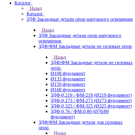
Каталог
Назад
Каталог
ЗДФ Закладные детали опор наружного освещения
Назад
ЗДФ Закладные детали опор наружного
освещения
ЗДФ/ФМ Закладные детали не силовых опор
Назад
ЗДФ/ФМ Закладные детали не силовых
опор
Ø108 фундамент
Ø133 фундамент
Ø159 фундамент
Ø168 фундамент
ЗДФ-0,219 / ФМ-219 (Ø219 фундамент)
ЗДФ-0,273 / ФМ-273 (Ø273 фундамент)
ЗДФ-0,325 / ФМ-325 (Ø325 фундамент)
ЗДФ-0,76 / ФМ-0,89 (Ø76/89
фундамент)
ЗДФ/ФМ Закладные детали для силовых
опор
Назад