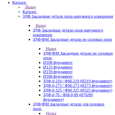
Каталог
Назад
Каталог
ЗДФ Закладные детали опор наружного освещения
Назад
ЗДФ Закладные детали опор наружного
освещения
ЗДФ/ФМ Закладные детали не силовых опор
Назад
ЗДФ/ФМ Закладные детали не силовых
опор
Ø108 фундамент
Ø133 фундамент
Ø159 фундамент
Ø168 фундамент
ЗДФ-0,219 / ФМ-219 (Ø219 фундамент)
ЗДФ-0,273 / ФМ-273 (Ø273 фундамент)
ЗДФ-0,325 / ФМ-325 (Ø325 фундамент)
ЗДФ-0,76 / ФМ-0,89 (Ø76/89
фундамент)
ЗДФ/ФМ Закладные детали для силовых
опор
Назад