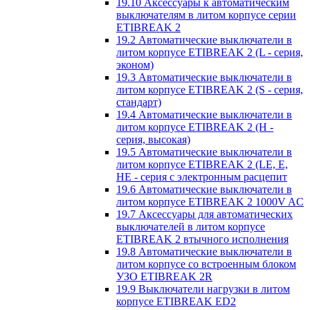
19.10 Аксессуары к автоматическим
выключателям в литом корпусе серии
ETIBREAK 2
19.2 Автоматические выключатели в
литом корпусе ETIBREAK 2 (L - серия,
эконом)
19.3 Автоматические выключатели в
литом корпусе ETIBREAK 2 (S - серия,
стандарт)
19.4 Автоматические выключатели в
литом корпусе ETIBREAK 2 (H -
серия, высокая)
19.5 Автоматические выключатели в
литом корпусе ETIBREAK 2 (LE, E,
HE - серия с электронным расцепит
19.6 Автоматические выключатели в
литом корпусе ETIBREAK 2 1000V AC
19.7 Аксессуары для автоматических
выключателей в литом корпусе
ETIBREAK 2 втычного исполнения
19.8 Автоматические выключатели в
литом корпусе со встроенным блоком
УЗО ETIBREAK 2R
19.9 Выключатели нагрузки в литом
корпусе ETIBREAK ED2