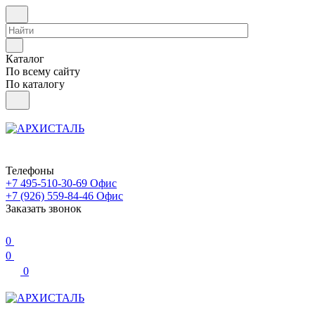
Каталог
По всему сайту
По каталогу
Телефоны
+7 495-510-30-69
Офис
+7 (926) 559-84-46
Офис
Заказать звонок
0
0
0