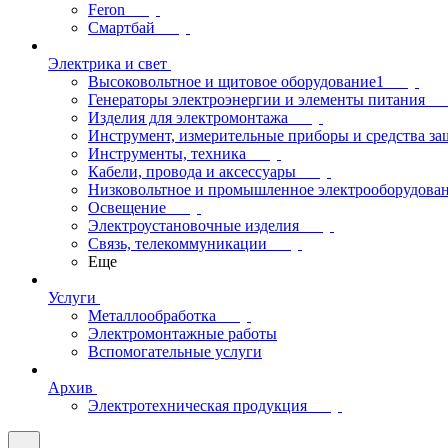
Feron
Смартбай
Электрика и свет
Высоковольтное и щитовое оборудование1
Генераторы электроэнергии и элементы питания
Изделия для электромонтажа
Инструмент, измерительные приборы и средства з
Инструменты, техника
Кабели, провода и аксессуары
Низковольтное и промышленное электрооборудова
Освещение
Электроустановочные изделия
Связь, телекоммуникации
Еще
Услуги
Металлообработка
Электромонтажные работы
Вспомогательные услуги
Архив
Электротехническая продукция