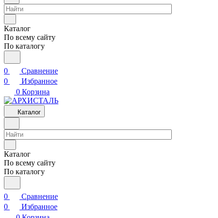
Каталог
По всему сайту
По каталогу
0
Сравнение
0
Избранное
0
Корзина
Каталог
Каталог
По всему сайту
По каталогу
0
Сравнение
0
Избранное
0
Корзина