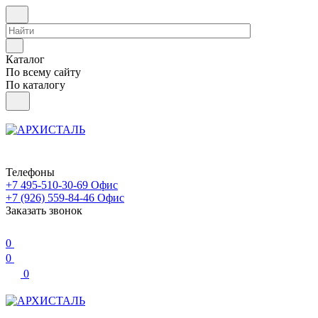
Каталог
По всему сайту
По каталогу
Телефоны
+7 495-510-30-69
Офис
+7 (926) 559-84-46
Офис
Заказать звонок
0
0
0