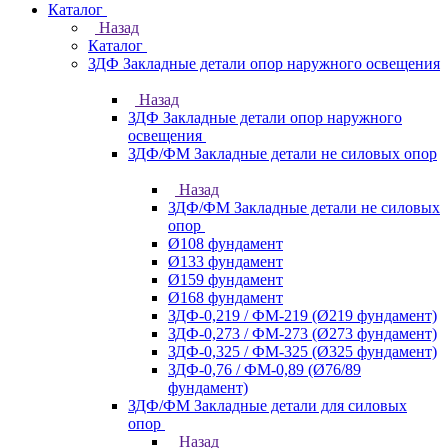
Каталог
Назад
Каталог
ЗДФ Закладные детали опор наружного освещения
Назад
ЗДФ Закладные детали опор наружного
освещения
ЗДФ/ФМ Закладные детали не силовых опор
Назад
ЗДФ/ФМ Закладные детали не силовых
опор
Ø108 фундамент
Ø133 фундамент
Ø159 фундамент
Ø168 фундамент
ЗДФ-0,219 / ФМ-219 (Ø219 фундамент)
ЗДФ-0,273 / ФМ-273 (Ø273 фундамент)
ЗДФ-0,325 / ФМ-325 (Ø325 фундамент)
ЗДФ-0,76 / ФМ-0,89 (Ø76/89
фундамент)
ЗДФ/ФМ Закладные детали для силовых
опор
Назад