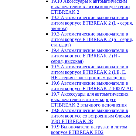
19.10 Аксессуары к автоматическим
выключателям в литом корпусе серии
ETIBREAK 2
19.2 Автоматические выключатели в
литом корпусе ETIBREAK 2 (L - серия,
эконом)
19.3 Автоматические выключатели в
литом корпусе ETIBREAK 2 (S - серия,
стандарт)
19.4 Автоматические выключатели в
литом корпусе ETIBREAK 2 (H -
серия, высокая)
19.5 Автоматические выключатели в
литом корпусе ETIBREAK 2 (LE, E,
HE - серия с электронным расцепит
19.6 Автоматические выключатели в
литом корпусе ETIBREAK 2 1000V AC
19.7 Аксессуары для автоматических
выключателей в литом корпусе
ETIBREAK 2 втычного исполнения
19.8 Автоматические выключатели в
литом корпусе со встроенным блоком
УЗО ETIBREAK 2R
19.9 Выключатели нагрузки в литом
корпусе ETIBREAK ED2