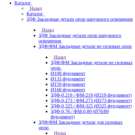
Каталог
Назад
Каталог
ЗДФ Закладные детали опор наружного освещения
Назад
ЗДФ Закладные детали опор наружного
освещения
ЗДФ/ФМ Закладные детали не силовых опор
Назад
ЗДФ/ФМ Закладные детали не силовых
опор
Ø108 фундамент
Ø133 фундамент
Ø159 фундамент
Ø168 фундамент
ЗДФ-0,219 / ФМ-219 (Ø219 фундамент)
ЗДФ-0,273 / ФМ-273 (Ø273 фундамент)
ЗДФ-0,325 / ФМ-325 (Ø325 фундамент)
ЗДФ-0,76 / ФМ-0,89 (Ø76/89
фундамент)
ЗДФ/ФМ Закладные детали для силовых
опор
Назад