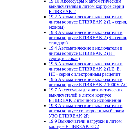
19.10 Аксессуары к автоматическим
выключателям в литом корпусе серии
ETIBREAK 2
19.2 Автоматические выключатели в
литом корпусе ETIBREAK 2 (L - серия,
эконом)
19.3 Автоматические выключатели в
литом корпусе ETIBREAK 2 (S - серия,
стандарт)
19.4 Автоматические выключатели в
литом корпусе ETIBREAK 2 (H -
серия, высокая)
19.5 Автоматические выключатели в
литом корпусе ETIBREAK 2 (LE, E,
HE - серия с электронным расцепит
19.6 Автоматические выключатели в
литом корпусе ETIBREAK 2 1000V AC
19.7 Аксессуары для автоматических
выключателей в литом корпусе
ETIBREAK 2 втычного исполнения
19.8 Автоматические выключатели в
литом корпусе со встроенным блоком
УЗО ETIBREAK 2R
19.9 Выключатели нагрузки в литом
корпусе ETIBREAK ED2