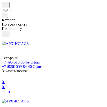
Каталог
По всему сайту
По каталогу
Телефоны
+7 495-510-30-69
Офис
+7 (926) 559-84-46
Офис
Заказать звонок
0
0
0