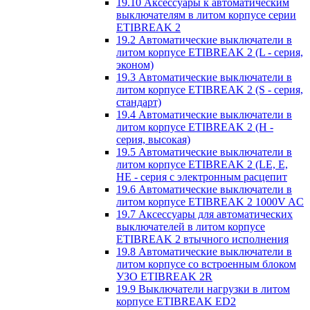
19.10 Аксессуары к автоматическим
выключателям в литом корпусе серии
ETIBREAK 2
19.2 Автоматические выключатели в
литом корпусе ETIBREAK 2 (L - серия,
эконом)
19.3 Автоматические выключатели в
литом корпусе ETIBREAK 2 (S - серия,
стандарт)
19.4 Автоматические выключатели в
литом корпусе ETIBREAK 2 (H -
серия, высокая)
19.5 Автоматические выключатели в
литом корпусе ETIBREAK 2 (LE, E,
HE - серия с электронным расцепит
19.6 Автоматические выключатели в
литом корпусе ETIBREAK 2 1000V AC
19.7 Аксессуары для автоматических
выключателей в литом корпусе
ETIBREAK 2 втычного исполнения
19.8 Автоматические выключатели в
литом корпусе со встроенным блоком
УЗО ETIBREAK 2R
19.9 Выключатели нагрузки в литом
корпусе ETIBREAK ED2