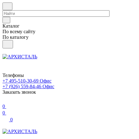
Каталог
По всему сайту
По каталогу
Телефоны
+7 495-510-30-69
Офис
+7 (926) 559-84-46
Офис
Заказать звонок
0
0
0