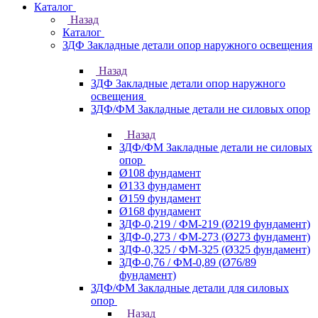
Каталог
Назад
Каталог
ЗДФ Закладные детали опор наружного освещения
Назад
ЗДФ Закладные детали опор наружного
освещения
ЗДФ/ФМ Закладные детали не силовых опор
Назад
ЗДФ/ФМ Закладные детали не силовых
опор
Ø108 фундамент
Ø133 фундамент
Ø159 фундамент
Ø168 фундамент
ЗДФ-0,219 / ФМ-219 (Ø219 фундамент)
ЗДФ-0,273 / ФМ-273 (Ø273 фундамент)
ЗДФ-0,325 / ФМ-325 (Ø325 фундамент)
ЗДФ-0,76 / ФМ-0,89 (Ø76/89
фундамент)
ЗДФ/ФМ Закладные детали для силовых
опор
Назад