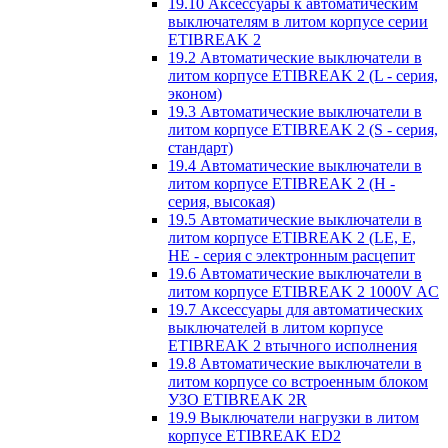
19.10 Аксессуары к автоматическим
выключателям в литом корпусе серии
ETIBREAK 2
19.2 Автоматические выключатели в
литом корпусе ETIBREAK 2 (L - серия,
эконом)
19.3 Автоматические выключатели в
литом корпусе ETIBREAK 2 (S - серия,
стандарт)
19.4 Автоматические выключатели в
литом корпусе ETIBREAK 2 (H -
серия, высокая)
19.5 Автоматические выключатели в
литом корпусе ETIBREAK 2 (LE, E,
HE - серия с электронным расцепит
19.6 Автоматические выключатели в
литом корпусе ETIBREAK 2 1000V AC
19.7 Аксессуары для автоматических
выключателей в литом корпусе
ETIBREAK 2 втычного исполнения
19.8 Автоматические выключатели в
литом корпусе со встроенным блоком
УЗО ETIBREAK 2R
19.9 Выключатели нагрузки в литом
корпусе ETIBREAK ED2