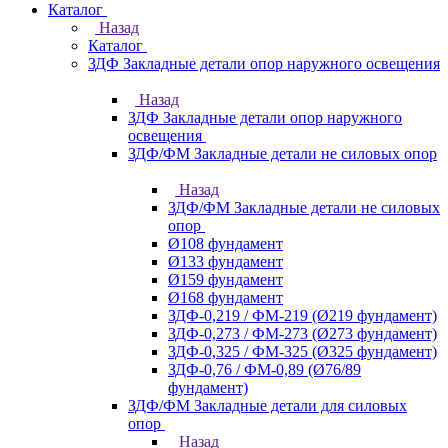
Каталог
Назад
Каталог
ЗДФ Закладные детали опор наружного освещения
Назад
ЗДФ Закладные детали опор наружного
освещения
ЗДФ/ФМ Закладные детали не силовых опор
Назад
ЗДФ/ФМ Закладные детали не силовых
опор
Ø108 фундамент
Ø133 фундамент
Ø159 фундамент
Ø168 фундамент
ЗДФ-0,219 / ФМ-219 (Ø219 фундамент)
ЗДФ-0,273 / ФМ-273 (Ø273 фундамент)
ЗДФ-0,325 / ФМ-325 (Ø325 фундамент)
ЗДФ-0,76 / ФМ-0,89 (Ø76/89
фундамент)
ЗДФ/ФМ Закладные детали для силовых
опор
Назад