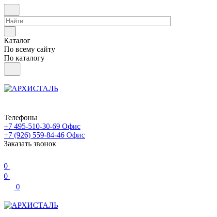
Каталог
По всему сайту
По каталогу
Телефоны
+7 495-510-30-69
Офис
+7 (926) 559-84-46
Офис
Заказать звонок
0
0
0