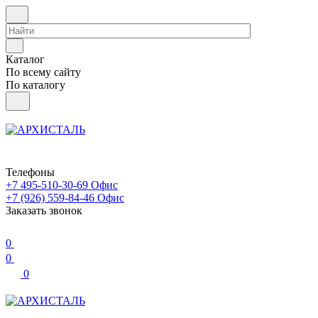
Каталог
По всему сайту
По каталогу
Телефоны
+7 495-510-30-69
Офис
+7 (926) 559-84-46
Офис
Заказать звонок
0
0
0