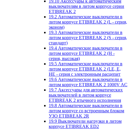
19.10 Аксессуары к автоматическим
выключателям в литом корпусе серии
ETIBREAK 2
19.2 Автоматические выключатели в
литом корпусе ETIBREAK 2 (L - серия,
эконом)
19.3 Автоматические выключатели в
литом корпусе ETIBREAK 2 (S - серия,
стандарт)
19.4 Автоматические выключатели в
литом корпусе ETIBREAK 2 (H -
серия, высокая)
19.5 Автоматические выключатели в
литом корпусе ETIBREAK 2 (LE, E,
HE - серия с электронным расцепит
19.6 Автоматические выключатели в
литом корпусе ETIBREAK 2 1000V AC
19.7 Аксессуары для автоматических
выключателей в литом корпусе
ETIBREAK 2 втычного исполнения
19.8 Автоматические выключатели в
литом корпусе со встроенным блоком
УЗО ETIBREAK 2R
19.9 Выключатели нагрузки в литом
корпусе ETIBREAK ED2