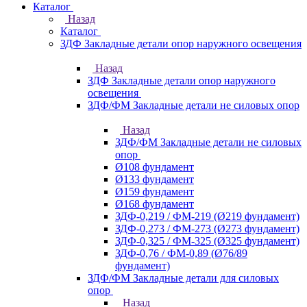
Каталог
Назад
Каталог
ЗДФ Закладные детали опор наружного освещения
Назад
ЗДФ Закладные детали опор наружного
освещения
ЗДФ/ФМ Закладные детали не силовых опор
Назад
ЗДФ/ФМ Закладные детали не силовых
опор
Ø108 фундамент
Ø133 фундамент
Ø159 фундамент
Ø168 фундамент
ЗДФ-0,219 / ФМ-219 (Ø219 фундамент)
ЗДФ-0,273 / ФМ-273 (Ø273 фундамент)
ЗДФ-0,325 / ФМ-325 (Ø325 фундамент)
ЗДФ-0,76 / ФМ-0,89 (Ø76/89
фундамент)
ЗДФ/ФМ Закладные детали для силовых
опор
Назад