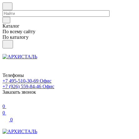
Каталог
По всему сайту
По каталогу
Телефоны
+7 495-510-30-69
Офис
+7 (926) 559-84-46
Офис
Заказать звонок
0
0
0