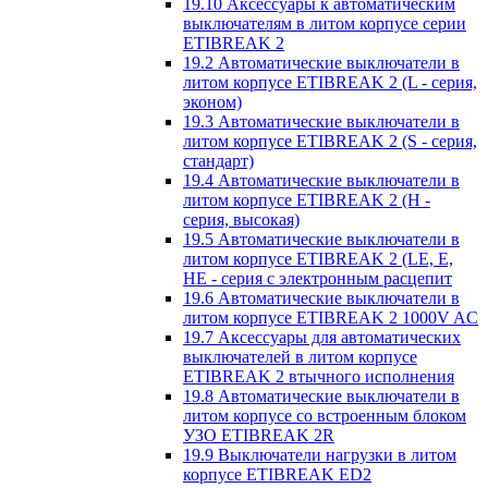
19.10 Аксессуары к автоматическим
выключателям в литом корпусе серии
ETIBREAK 2
19.2 Автоматические выключатели в
литом корпусе ETIBREAK 2 (L - серия,
эконом)
19.3 Автоматические выключатели в
литом корпусе ETIBREAK 2 (S - серия,
стандарт)
19.4 Автоматические выключатели в
литом корпусе ETIBREAK 2 (H -
серия, высокая)
19.5 Автоматические выключатели в
литом корпусе ETIBREAK 2 (LE, E,
HE - серия с электронным расцепит
19.6 Автоматические выключатели в
литом корпусе ETIBREAK 2 1000V AC
19.7 Аксессуары для автоматических
выключателей в литом корпусе
ETIBREAK 2 втычного исполнения
19.8 Автоматические выключатели в
литом корпусе со встроенным блоком
УЗО ETIBREAK 2R
19.9 Выключатели нагрузки в литом
корпусе ETIBREAK ED2