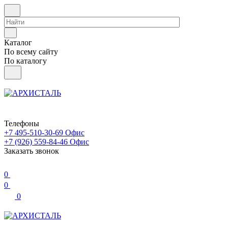
Каталог
По всему сайту
По каталогу
Телефоны
+7 495-510-30-69
Офис
+7 (926) 559-84-46
Офис
Заказать звонок
0
0
0