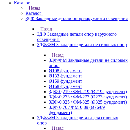
Каталог
Назад
Каталог
ЗДФ Закладные детали опор наружного освещения
Назад
ЗДФ Закладные детали опор наружного
освещения
ЗДФ/ФМ Закладные детали не силовых опор
Назад
ЗДФ/ФМ Закладные детали не силовых
опор
Ø108 фундамент
Ø133 фундамент
Ø159 фундамент
Ø168 фундамент
ЗДФ-0,219 / ФМ-219 (Ø219 фундамент)
ЗДФ-0,273 / ФМ-273 (Ø273 фундамент)
ЗДФ-0,325 / ФМ-325 (Ø325 фундамент)
ЗДФ-0,76 / ФМ-0,89 (Ø76/89
фундамент)
ЗДФ/ФМ Закладные детали для силовых
опор
Назад