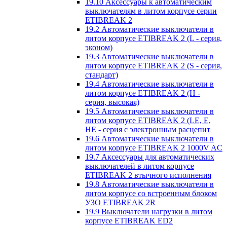
19.10 Аксессуары к автоматическим
выключателям в литом корпусе серии
ETIBREAK 2
19.2 Автоматические выключатели в
литом корпусе ETIBREAK 2 (L - серия,
эконом)
19.3 Автоматические выключатели в
литом корпусе ETIBREAK 2 (S - серия,
стандарт)
19.4 Автоматические выключатели в
литом корпусе ETIBREAK 2 (H -
серия, высокая)
19.5 Автоматические выключатели в
литом корпусе ETIBREAK 2 (LE, E,
HE - серия с электронным расцепит
19.6 Автоматические выключатели в
литом корпусе ETIBREAK 2 1000V AC
19.7 Аксессуары для автоматических
выключателей в литом корпусе
ETIBREAK 2 втычного исполнения
19.8 Автоматические выключатели в
литом корпусе со встроенным блоком
УЗО ETIBREAK 2R
19.9 Выключатели нагрузки в литом
корпусе ETIBREAK ED2