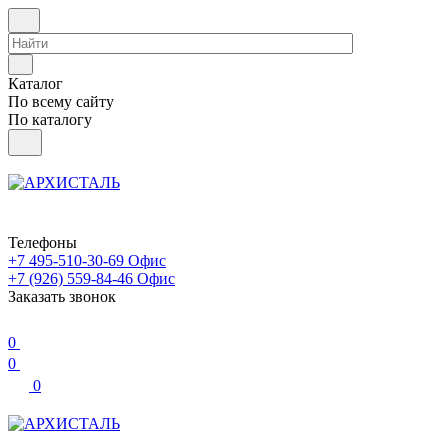
Каталог
По всему сайту
По каталогу
Телефоны
+7 495-510-30-69
Офис
+7 (926) 559-84-46
Офис
Заказать звонок
0
0
0