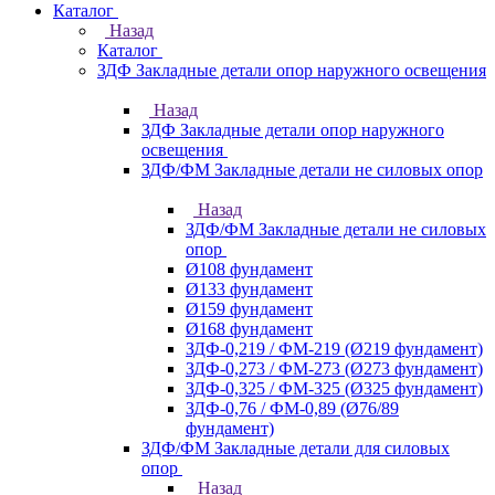
Каталог
Назад
Каталог
ЗДФ Закладные детали опор наружного освещения
Назад
ЗДФ Закладные детали опор наружного
освещения
ЗДФ/ФМ Закладные детали не силовых опор
Назад
ЗДФ/ФМ Закладные детали не силовых
опор
Ø108 фундамент
Ø133 фундамент
Ø159 фундамент
Ø168 фундамент
ЗДФ-0,219 / ФМ-219 (Ø219 фундамент)
ЗДФ-0,273 / ФМ-273 (Ø273 фундамент)
ЗДФ-0,325 / ФМ-325 (Ø325 фундамент)
ЗДФ-0,76 / ФМ-0,89 (Ø76/89
фундамент)
ЗДФ/ФМ Закладные детали для силовых
опор
Назад