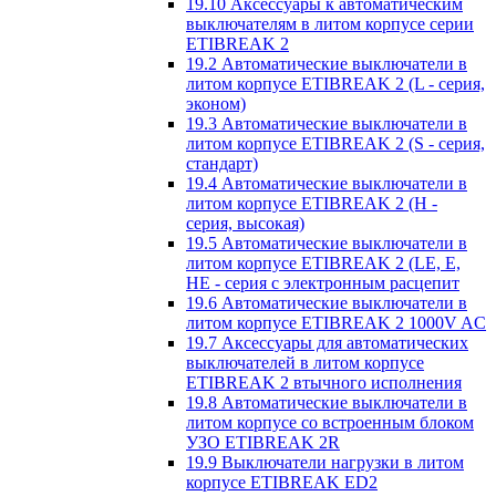
19.10 Аксессуары к автоматическим
выключателям в литом корпусе серии
ETIBREAK 2
19.2 Автоматические выключатели в
литом корпусе ETIBREAK 2 (L - серия,
эконом)
19.3 Автоматические выключатели в
литом корпусе ETIBREAK 2 (S - серия,
стандарт)
19.4 Автоматические выключатели в
литом корпусе ETIBREAK 2 (H -
серия, высокая)
19.5 Автоматические выключатели в
литом корпусе ETIBREAK 2 (LE, E,
HE - серия с электронным расцепит
19.6 Автоматические выключатели в
литом корпусе ETIBREAK 2 1000V AC
19.7 Аксессуары для автоматических
выключателей в литом корпусе
ETIBREAK 2 втычного исполнения
19.8 Автоматические выключатели в
литом корпусе со встроенным блоком
УЗО ETIBREAK 2R
19.9 Выключатели нагрузки в литом
корпусе ETIBREAK ED2