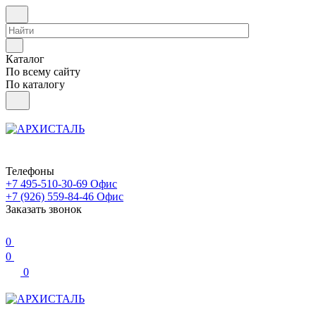
Каталог
По всему сайту
По каталогу
Телефоны
+7 495-510-30-69
Офис
+7 (926) 559-84-46
Офис
Заказать звонок
0
0
0