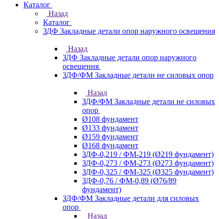
Каталог
Назад
Каталог
ЗДФ Закладные детали опор наружного освещения
Назад
ЗДФ Закладные детали опор наружного
освещения
ЗДФ/ФМ Закладные детали не силовых опор
Назад
ЗДФ/ФМ Закладные детали не силовых
опор
Ø108 фундамент
Ø133 фундамент
Ø159 фундамент
Ø168 фундамент
ЗДФ-0,219 / ФМ-219 (Ø219 фундамент)
ЗДФ-0,273 / ФМ-273 (Ø273 фундамент)
ЗДФ-0,325 / ФМ-325 (Ø325 фундамент)
ЗДФ-0,76 / ФМ-0,89 (Ø76/89
фундамент)
ЗДФ/ФМ Закладные детали для силовых
опор
Назад