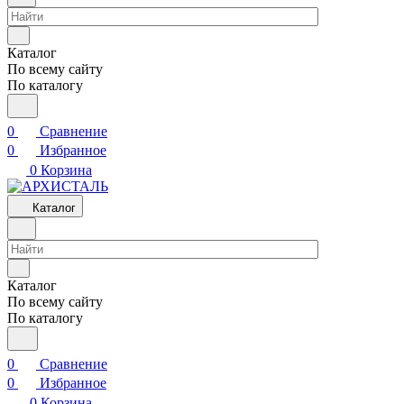
Каталог
По всему сайту
По каталогу
0
Сравнение
0
Избранное
0
Корзина
Каталог
Каталог
По всему сайту
По каталогу
0
Сравнение
0
Избранное
0
Корзина