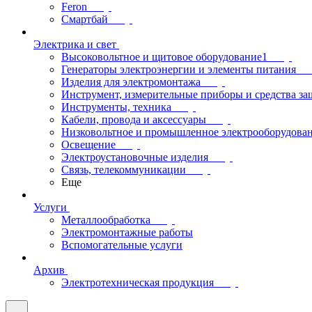
Feron
Смартбай
Электрика и свет
Высоковольтное и щитовое оборудование1
Генераторы электроэнергии и элементы питания
Изделия для электромонтажа
Инструмент, измерительные приборы и средства з
Инструменты, техника
Кабели, провода и аксессуары
Низковольтное и промышленное электрооборудова
Освещение
Электроустановочные изделия
Связь, телекоммуникации
Еще
Услуги
Металлообработка
Электромонтажные работы
Вспомогательные услуги
Архив
Электротехническая продукция