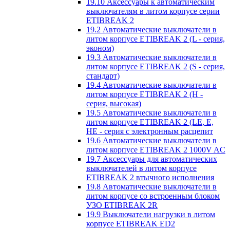
19.10 Аксессуары к автоматическим
выключателям в литом корпусе серии
ETIBREAK 2
19.2 Автоматические выключатели в
литом корпусе ETIBREAK 2 (L - серия,
эконом)
19.3 Автоматические выключатели в
литом корпусе ETIBREAK 2 (S - серия,
стандарт)
19.4 Автоматические выключатели в
литом корпусе ETIBREAK 2 (H -
серия, высокая)
19.5 Автоматические выключатели в
литом корпусе ETIBREAK 2 (LE, E,
HE - серия с электронным расцепит
19.6 Автоматические выключатели в
литом корпусе ETIBREAK 2 1000V AC
19.7 Аксессуары для автоматических
выключателей в литом корпусе
ETIBREAK 2 втычного исполнения
19.8 Автоматические выключатели в
литом корпусе со встроенным блоком
УЗО ETIBREAK 2R
19.9 Выключатели нагрузки в литом
корпусе ETIBREAK ED2