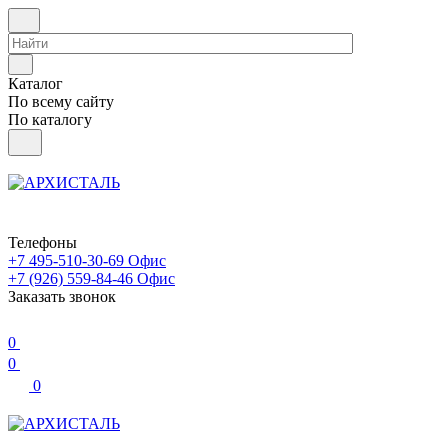
Каталог
По всему сайту
По каталогу
Телефоны
+7 495-510-30-69
Офис
+7 (926) 559-84-46
Офис
Заказать звонок
0
0
0