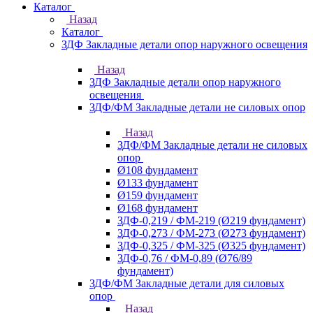
Каталог
Назад
Каталог
ЗДФ Закладные детали опор наружного освещения
Назад
ЗДФ Закладные детали опор наружного
освещения
ЗДФ/ФМ Закладные детали не силовых опор
Назад
ЗДФ/ФМ Закладные детали не силовых
опор
Ø108 фундамент
Ø133 фундамент
Ø159 фундамент
Ø168 фундамент
ЗДФ-0,219 / ФМ-219 (Ø219 фундамент)
ЗДФ-0,273 / ФМ-273 (Ø273 фундамент)
ЗДФ-0,325 / ФМ-325 (Ø325 фундамент)
ЗДФ-0,76 / ФМ-0,89 (Ø76/89
фундамент)
ЗДФ/ФМ Закладные детали для силовых
опор
Назад