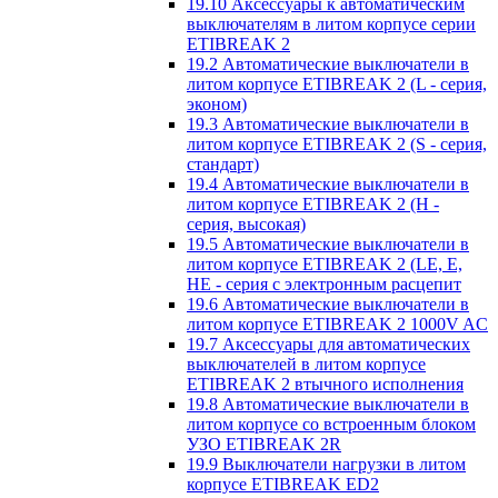
19.10 Аксессуары к автоматическим
выключателям в литом корпусе серии
ETIBREAK 2
19.2 Автоматические выключатели в
литом корпусе ETIBREAK 2 (L - серия,
эконом)
19.3 Автоматические выключатели в
литом корпусе ETIBREAK 2 (S - серия,
стандарт)
19.4 Автоматические выключатели в
литом корпусе ETIBREAK 2 (H -
серия, высокая)
19.5 Автоматические выключатели в
литом корпусе ETIBREAK 2 (LE, E,
HE - серия с электронным расцепит
19.6 Автоматические выключатели в
литом корпусе ETIBREAK 2 1000V AC
19.7 Аксессуары для автоматических
выключателей в литом корпусе
ETIBREAK 2 втычного исполнения
19.8 Автоматические выключатели в
литом корпусе со встроенным блоком
УЗО ETIBREAK 2R
19.9 Выключатели нагрузки в литом
корпусе ETIBREAK ED2