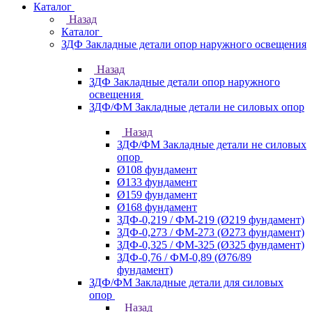
Каталог
Назад
Каталог
ЗДФ Закладные детали опор наружного освещения
Назад
ЗДФ Закладные детали опор наружного
освещения
ЗДФ/ФМ Закладные детали не силовых опор
Назад
ЗДФ/ФМ Закладные детали не силовых
опор
Ø108 фундамент
Ø133 фундамент
Ø159 фундамент
Ø168 фундамент
ЗДФ-0,219 / ФМ-219 (Ø219 фундамент)
ЗДФ-0,273 / ФМ-273 (Ø273 фундамент)
ЗДФ-0,325 / ФМ-325 (Ø325 фундамент)
ЗДФ-0,76 / ФМ-0,89 (Ø76/89
фундамент)
ЗДФ/ФМ Закладные детали для силовых
опор
Назад