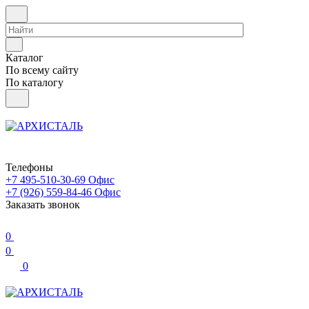
Каталог
По всему сайту
По каталогу
Телефоны
+7 495-510-30-69
Офис
+7 (926) 559-84-46
Офис
Заказать звонок
0
0
0