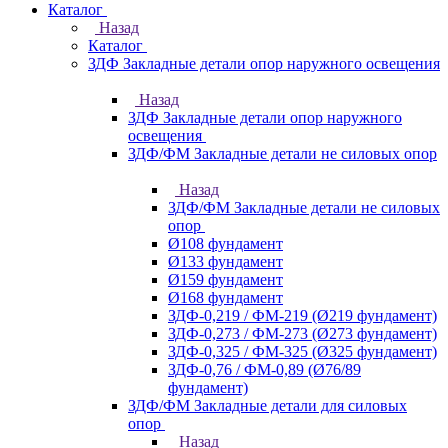
Каталог
Назад
Каталог
ЗДФ Закладные детали опор наружного освещения
Назад
ЗДФ Закладные детали опор наружного
освещения
ЗДФ/ФМ Закладные детали не силовых опор
Назад
ЗДФ/ФМ Закладные детали не силовых
опор
Ø108 фундамент
Ø133 фундамент
Ø159 фундамент
Ø168 фундамент
ЗДФ-0,219 / ФМ-219 (Ø219 фундамент)
ЗДФ-0,273 / ФМ-273 (Ø273 фундамент)
ЗДФ-0,325 / ФМ-325 (Ø325 фундамент)
ЗДФ-0,76 / ФМ-0,89 (Ø76/89
фундамент)
ЗДФ/ФМ Закладные детали для силовых
опор
Назад