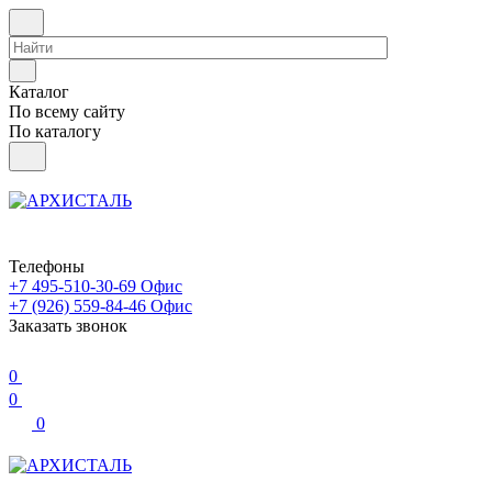
Каталог
По всему сайту
По каталогу
Телефоны
+7 495-510-30-69
Офис
+7 (926) 559-84-46
Офис
Заказать звонок
0
0
0