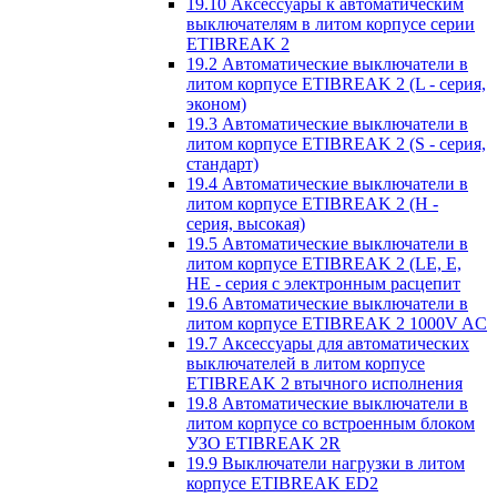
19.10 Аксессуары к автоматическим
выключателям в литом корпусе серии
ETIBREAK 2
19.2 Автоматические выключатели в
литом корпусе ETIBREAK 2 (L - серия,
эконом)
19.3 Автоматические выключатели в
литом корпусе ETIBREAK 2 (S - серия,
стандарт)
19.4 Автоматические выключатели в
литом корпусе ETIBREAK 2 (H -
серия, высокая)
19.5 Автоматические выключатели в
литом корпусе ETIBREAK 2 (LE, E,
HE - серия с электронным расцепит
19.6 Автоматические выключатели в
литом корпусе ETIBREAK 2 1000V AC
19.7 Аксессуары для автоматических
выключателей в литом корпусе
ETIBREAK 2 втычного исполнения
19.8 Автоматические выключатели в
литом корпусе со встроенным блоком
УЗО ETIBREAK 2R
19.9 Выключатели нагрузки в литом
корпусе ETIBREAK ED2