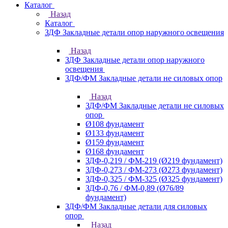
Каталог
Назад
Каталог
ЗДФ Закладные детали опор наружного освещения
Назад
ЗДФ Закладные детали опор наружного
освещения
ЗДФ/ФМ Закладные детали не силовых опор
Назад
ЗДФ/ФМ Закладные детали не силовых
опор
Ø108 фундамент
Ø133 фундамент
Ø159 фундамент
Ø168 фундамент
ЗДФ-0,219 / ФМ-219 (Ø219 фундамент)
ЗДФ-0,273 / ФМ-273 (Ø273 фундамент)
ЗДФ-0,325 / ФМ-325 (Ø325 фундамент)
ЗДФ-0,76 / ФМ-0,89 (Ø76/89
фундамент)
ЗДФ/ФМ Закладные детали для силовых
опор
Назад