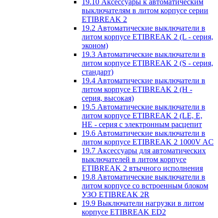
19.10 Аксессуары к автоматическим
выключателям в литом корпусе серии
ETIBREAK 2
19.2 Автоматические выключатели в
литом корпусе ETIBREAK 2 (L - серия,
эконом)
19.3 Автоматические выключатели в
литом корпусе ETIBREAK 2 (S - серия,
стандарт)
19.4 Автоматические выключатели в
литом корпусе ETIBREAK 2 (H -
серия, высокая)
19.5 Автоматические выключатели в
литом корпусе ETIBREAK 2 (LE, E,
HE - серия с электронным расцепит
19.6 Автоматические выключатели в
литом корпусе ETIBREAK 2 1000V AC
19.7 Аксессуары для автоматических
выключателей в литом корпусе
ETIBREAK 2 втычного исполнения
19.8 Автоматические выключатели в
литом корпусе со встроенным блоком
УЗО ETIBREAK 2R
19.9 Выключатели нагрузки в литом
корпусе ETIBREAK ED2