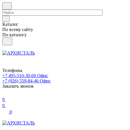
Каталог
По всему сайту
По каталогу
Телефоны
+7 495-510-30-69
Офис
+7 (926) 559-84-46
Офис
Заказать звонок
0
0
0