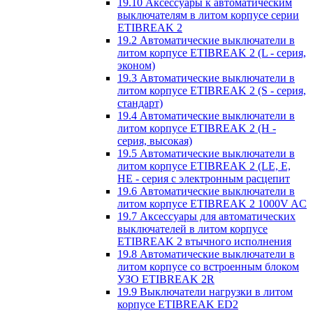
19.10 Аксессуары к автоматическим
выключателям в литом корпусе серии
ETIBREAK 2
19.2 Автоматические выключатели в
литом корпусе ETIBREAK 2 (L - серия,
эконом)
19.3 Автоматические выключатели в
литом корпусе ETIBREAK 2 (S - серия,
стандарт)
19.4 Автоматические выключатели в
литом корпусе ETIBREAK 2 (H -
серия, высокая)
19.5 Автоматические выключатели в
литом корпусе ETIBREAK 2 (LE, E,
HE - серия с электронным расцепит
19.6 Автоматические выключатели в
литом корпусе ETIBREAK 2 1000V AC
19.7 Аксессуары для автоматических
выключателей в литом корпусе
ETIBREAK 2 втычного исполнения
19.8 Автоматические выключатели в
литом корпусе со встроенным блоком
УЗО ETIBREAK 2R
19.9 Выключатели нагрузки в литом
корпусе ETIBREAK ED2