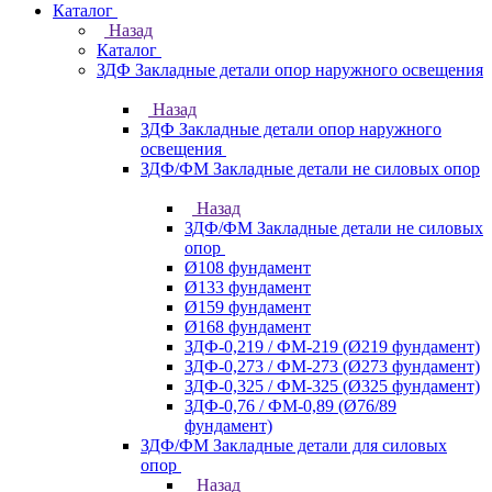
Каталог
Назад
Каталог
ЗДФ Закладные детали опор наружного освещения
Назад
ЗДФ Закладные детали опор наружного
освещения
ЗДФ/ФМ Закладные детали не силовых опор
Назад
ЗДФ/ФМ Закладные детали не силовых
опор
Ø108 фундамент
Ø133 фундамент
Ø159 фундамент
Ø168 фундамент
ЗДФ-0,219 / ФМ-219 (Ø219 фундамент)
ЗДФ-0,273 / ФМ-273 (Ø273 фундамент)
ЗДФ-0,325 / ФМ-325 (Ø325 фундамент)
ЗДФ-0,76 / ФМ-0,89 (Ø76/89
фундамент)
ЗДФ/ФМ Закладные детали для силовых
опор
Назад