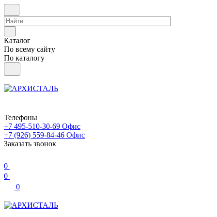
Каталог
По всему сайту
По каталогу
Телефоны
+7 495-510-30-69
Офис
+7 (926) 559-84-46
Офис
Заказать звонок
0
0
0