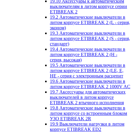
19.10 Аксессуары к автоматическим
выключателям в литом корпусе серии
ETIBREAK 2
19.2 Автоматические выключатели в
литом корпусе ETIBREAK 2 (L - серия,
эконом)
19.3 Автоматические выключатели в
литом корпусе ETIBREAK 2 (S - серия,
стандарт)
19.4 Автоматические выключатели в
литом корпусе ETIBREAK 2 (H -
серия, высокая)
19.5 Автоматические выключатели в
литом корпусе ETIBREAK 2 (LE, E,
HE - серия с электронным расцепит
19.6 Автоматические выключатели в
литом корпусе ETIBREAK 2 1000V AC
19.7 Аксессуары для автоматических
выключателей в литом корпусе
ETIBREAK 2 втычного исполнения
19.8 Автоматические выключатели в
литом корпусе со встроенным блоком
УЗО ETIBREAK 2R
19.9 Выключатели нагрузки в литом
корпусе ETIBREAK ED2