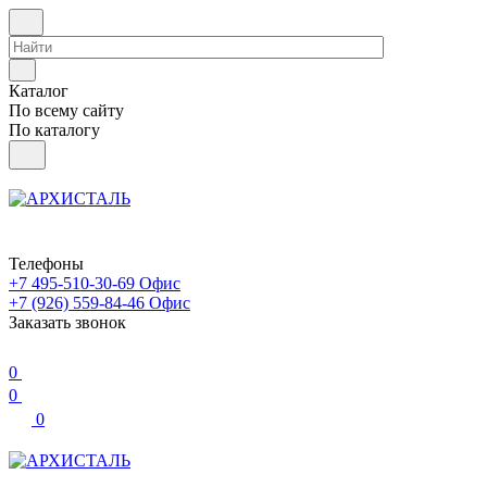
Каталог
По всему сайту
По каталогу
Телефоны
+7 495-510-30-69
Офис
+7 (926) 559-84-46
Офис
Заказать звонок
0
0
0