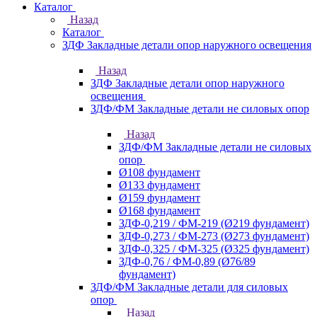
Каталог
Назад
Каталог
ЗДФ Закладные детали опор наружного освещения
Назад
ЗДФ Закладные детали опор наружного
освещения
ЗДФ/ФМ Закладные детали не силовых опор
Назад
ЗДФ/ФМ Закладные детали не силовых
опор
Ø108 фундамент
Ø133 фундамент
Ø159 фундамент
Ø168 фундамент
ЗДФ-0,219 / ФМ-219 (Ø219 фундамент)
ЗДФ-0,273 / ФМ-273 (Ø273 фундамент)
ЗДФ-0,325 / ФМ-325 (Ø325 фундамент)
ЗДФ-0,76 / ФМ-0,89 (Ø76/89
фундамент)
ЗДФ/ФМ Закладные детали для силовых
опор
Назад