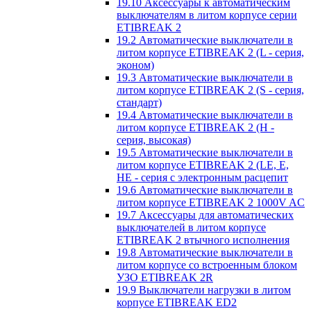
19.10 Аксессуары к автоматическим
выключателям в литом корпусе серии
ETIBREAK 2
19.2 Автоматические выключатели в
литом корпусе ETIBREAK 2 (L - серия,
эконом)
19.3 Автоматические выключатели в
литом корпусе ETIBREAK 2 (S - серия,
стандарт)
19.4 Автоматические выключатели в
литом корпусе ETIBREAK 2 (H -
серия, высокая)
19.5 Автоматические выключатели в
литом корпусе ETIBREAK 2 (LE, E,
HE - серия с электронным расцепит
19.6 Автоматические выключатели в
литом корпусе ETIBREAK 2 1000V AC
19.7 Аксессуары для автоматических
выключателей в литом корпусе
ETIBREAK 2 втычного исполнения
19.8 Автоматические выключатели в
литом корпусе со встроенным блоком
УЗО ETIBREAK 2R
19.9 Выключатели нагрузки в литом
корпусе ETIBREAK ED2