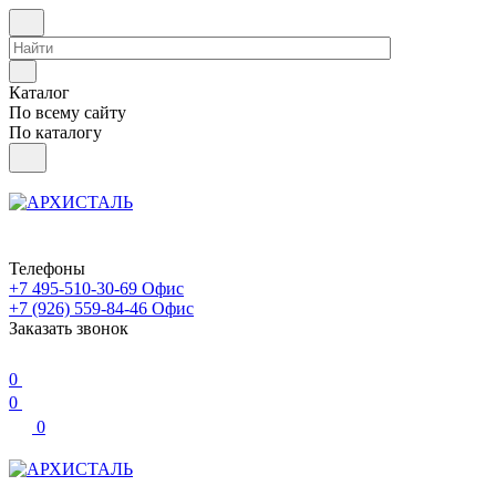
Каталог
По всему сайту
По каталогу
Телефоны
+7 495-510-30-69
Офис
+7 (926) 559-84-46
Офис
Заказать звонок
0
0
0