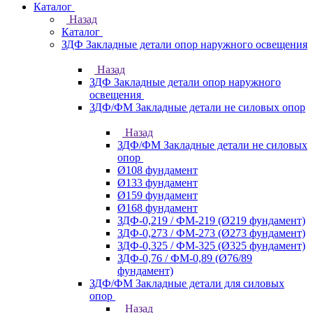
Каталог
Назад
Каталог
ЗДФ Закладные детали опор наружного освещения
Назад
ЗДФ Закладные детали опор наружного
освещения
ЗДФ/ФМ Закладные детали не силовых опор
Назад
ЗДФ/ФМ Закладные детали не силовых
опор
Ø108 фундамент
Ø133 фундамент
Ø159 фундамент
Ø168 фундамент
ЗДФ-0,219 / ФМ-219 (Ø219 фундамент)
ЗДФ-0,273 / ФМ-273 (Ø273 фундамент)
ЗДФ-0,325 / ФМ-325 (Ø325 фундамент)
ЗДФ-0,76 / ФМ-0,89 (Ø76/89
фундамент)
ЗДФ/ФМ Закладные детали для силовых
опор
Назад