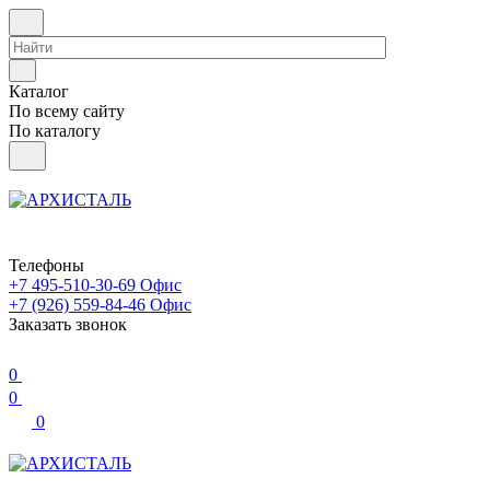
Каталог
По всему сайту
По каталогу
Телефоны
+7 495-510-30-69
Офис
+7 (926) 559-84-46
Офис
Заказать звонок
0
0
0