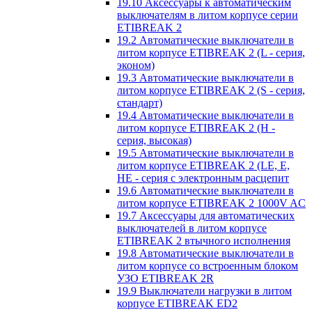
19.10 Аксессуары к автоматическим
выключателям в литом корпусе серии
ETIBREAK 2
19.2 Автоматические выключатели в
литом корпусе ETIBREAK 2 (L - серия,
эконом)
19.3 Автоматические выключатели в
литом корпусе ETIBREAK 2 (S - серия,
стандарт)
19.4 Автоматические выключатели в
литом корпусе ETIBREAK 2 (H -
серия, высокая)
19.5 Автоматические выключатели в
литом корпусе ETIBREAK 2 (LE, E,
HE - серия с электронным расцепит
19.6 Автоматические выключатели в
литом корпусе ETIBREAK 2 1000V AC
19.7 Аксессуары для автоматических
выключателей в литом корпусе
ETIBREAK 2 втычного исполнения
19.8 Автоматические выключатели в
литом корпусе со встроенным блоком
УЗО ETIBREAK 2R
19.9 Выключатели нагрузки в литом
корпусе ETIBREAK ED2