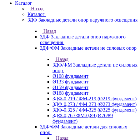
Каталог
Назад
Каталог
ЗДФ Закладные детали опор наружного освещения
Назад
ЗДФ Закладные детали опор наружного
освещения
ЗДФ/ФМ Закладные детали не силовых опор
Назад
ЗДФ/ФМ Закладные детали не силовых
опор
Ø108 фундамент
Ø133 фундамент
Ø159 фундамент
Ø168 фундамент
ЗДФ-0,219 / ФМ-219 (Ø219 фундамент)
ЗДФ-0,273 / ФМ-273 (Ø273 фундамент)
ЗДФ-0,325 / ФМ-325 (Ø325 фундамент)
ЗДФ-0,76 / ФМ-0,89 (Ø76/89
фундамент)
ЗДФ/ФМ Закладные детали для силовых
опор
Назад