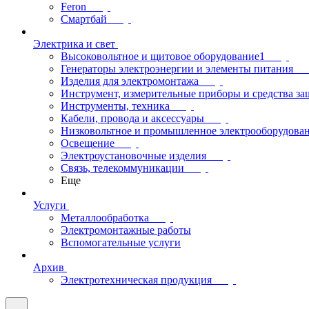
Feron
Смартбай
Электрика и свет
Высоковольтное и щитовое оборудование1
Генераторы электроэнергии и элементы питания
Изделия для электромонтажа
Инструмент, измерительные приборы и средства з
Инструменты, техника
Кабели, провода и аксессуары
Низковольтное и промышленное электрооборудова
Освещение
Электроустановочные изделия
Связь, телекоммуникации
Еще
Услуги
Металлообработка
Электромонтажные работы
Вспомогательные услуги
Архив
Электротехническая продукция