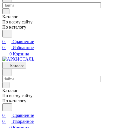
Каталог
По всему сайту
По каталогу
0
Сравнение
0
Избранное
0
Корзина
Каталог
Каталог
По всему сайту
По каталогу
0
Сравнение
0
Избранное
0
Корзина