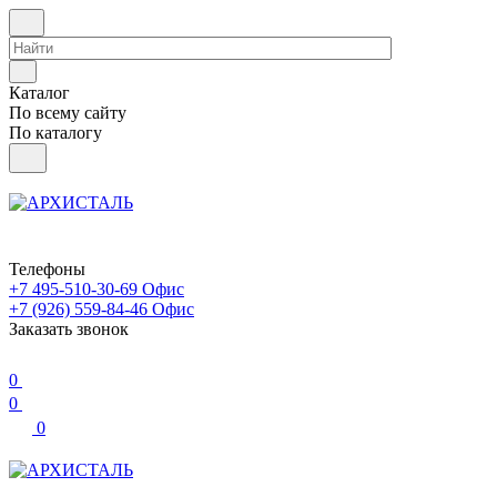
Каталог
По всему сайту
По каталогу
Телефоны
+7 495-510-30-69
Офис
+7 (926) 559-84-46
Офис
Заказать звонок
0
0
0