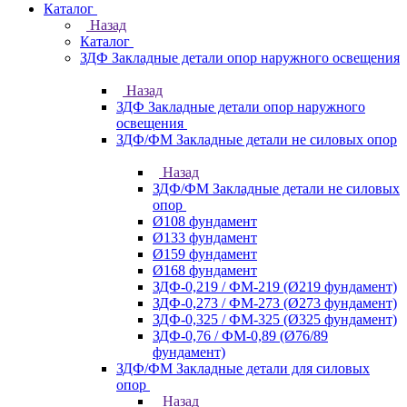
Каталог
Назад
Каталог
ЗДФ Закладные детали опор наружного освещения
Назад
ЗДФ Закладные детали опор наружного
освещения
ЗДФ/ФМ Закладные детали не силовых опор
Назад
ЗДФ/ФМ Закладные детали не силовых
опор
Ø108 фундамент
Ø133 фундамент
Ø159 фундамент
Ø168 фундамент
ЗДФ-0,219 / ФМ-219 (Ø219 фундамент)
ЗДФ-0,273 / ФМ-273 (Ø273 фундамент)
ЗДФ-0,325 / ФМ-325 (Ø325 фундамент)
ЗДФ-0,76 / ФМ-0,89 (Ø76/89
фундамент)
ЗДФ/ФМ Закладные детали для силовых
опор
Назад