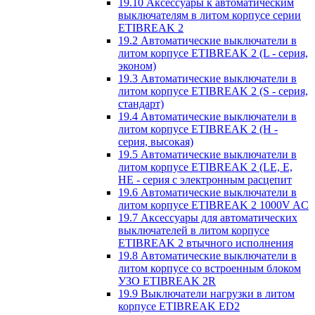
19.10 Аксессуары к автоматическим
выключателям в литом корпусе серии
ETIBREAK 2
19.2 Автоматические выключатели в
литом корпусе ETIBREAK 2 (L - серия,
эконом)
19.3 Автоматические выключатели в
литом корпусе ETIBREAK 2 (S - серия,
стандарт)
19.4 Автоматические выключатели в
литом корпусе ETIBREAK 2 (H -
серия, высокая)
19.5 Автоматические выключатели в
литом корпусе ETIBREAK 2 (LE, E,
HE - серия с электронным расцепит
19.6 Автоматические выключатели в
литом корпусе ETIBREAK 2 1000V AC
19.7 Аксессуары для автоматических
выключателей в литом корпусе
ETIBREAK 2 втычного исполнения
19.8 Автоматические выключатели в
литом корпусе со встроенным блоком
УЗО ETIBREAK 2R
19.9 Выключатели нагрузки в литом
корпусе ETIBREAK ED2