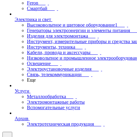
Feron
Смартбай
Электрика и свет
Высоковольтное и щитовое оборудование1
Генераторы электроэнергии и элементы питания
Изделия для электромонтажа
Инструмент, измерительные приборы и средства з
Инструменты, техника
Кабели, провода и аксессуары
Низковольтное и промышленное электрооборудова
Освещение
Электроустановочные изделия
Связь, телекоммуникации
Еще
Услуги
Металлообработка
Электромонтажные работы
Вспомогательные услуги
Архив
Электротехническая продукция