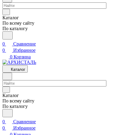
Каталог
По всему сайту
По каталогу
0
Сравнение
0
Избранное
0
Корзина
Каталог
Каталог
По всему сайту
По каталогу
0
Сравнение
0
Избранное
0
Корзина