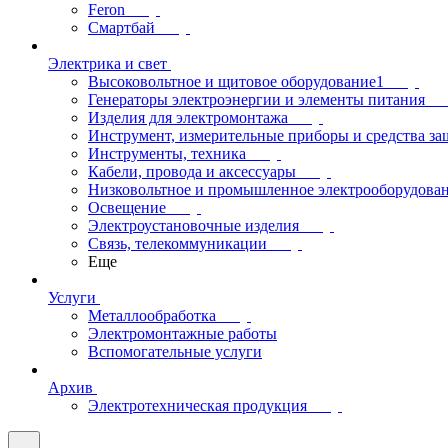
Feron
Смартбай
Электрика и свет
Высоковольтное и щитовое оборудование1
Генераторы электроэнергии и элементы питания
Изделия для электромонтажа
Инструмент, измерительные приборы и средства з
Инструменты, техника
Кабели, провода и аксессуары
Низковольтное и промышленное электрооборудова
Освещение
Электроустановочные изделия
Связь, телекоммуникации
Еще
Услуги
Металлообработка
Электромонтажные работы
Вспомогательные услуги
Архив
Электротехническая продукция