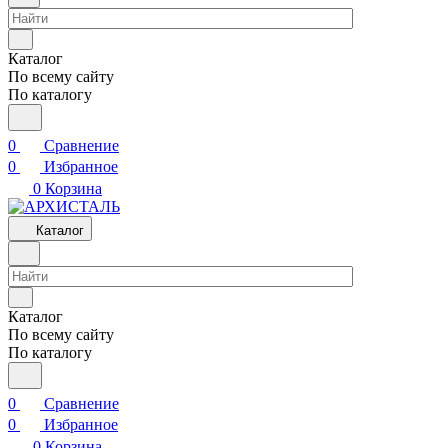
Каталог
По всему сайту
По каталогу
0
Сравнение
0
Избранное
0
Корзина
Каталог
Каталог
По всему сайту
По каталогу
0
Сравнение
0
Избранное
0
Корзина