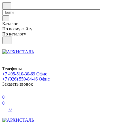
Каталог
По всему сайту
По каталогу
Телефоны
+7 495-510-30-69
Офис
+7 (926) 559-84-46
Офис
Заказать звонок
0
0
0