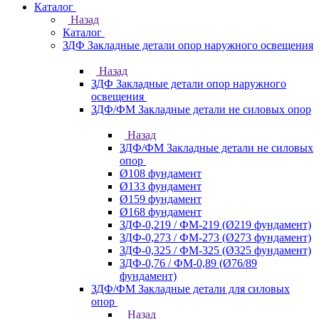
Каталог
Назад
Каталог
ЗДФ Закладные детали опор наружного освещения
Назад
ЗДФ Закладные детали опор наружного
освещения
ЗДФ/ФМ Закладные детали не силовых опор
Назад
ЗДФ/ФМ Закладные детали не силовых
опор
Ø108 фундамент
Ø133 фундамент
Ø159 фундамент
Ø168 фундамент
ЗДФ-0,219 / ФМ-219 (Ø219 фундамент)
ЗДФ-0,273 / ФМ-273 (Ø273 фундамент)
ЗДФ-0,325 / ФМ-325 (Ø325 фундамент)
ЗДФ-0,76 / ФМ-0,89 (Ø76/89
фундамент)
ЗДФ/ФМ Закладные детали для силовых
опор
Назад