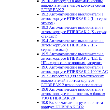
19.10 Аксессуары к автоматическим
выключателям в литом корпусе серии
ETIBREAK 2
19.2 Автоматические выключатели в
литом корпусе ETIBREAK 2 (L - серия,
эконом)
19.3 Автоматические выключатели в
литом корпусе ETIBREAK 2 (S - серия,
стандарт)
19.4 Автоматические выключатели в
литом корпусе ETIBREAK 2 (H -
серия, высокая)
19.5 Автоматические выключатели в
литом корпусе ETIBREAK 2 (LE, E,
HE - серия с электронным расцепит
19.6 Автоматические выключатели в
литом корпусе ETIBREAK 2 1000V AC
19.7 Аксессуары для автоматических
выключателей в литом корпусе
ETIBREAK 2 втычного исполнения
19.8 Автоматические выключатели в
литом корпусе со встроенным блоком
УЗО ETIBREAK 2R
19.9 Выключатели нагрузки в литом
корпусе ETIBREAK ED2