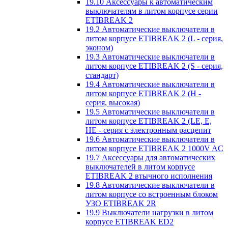
19.10 Аксессуары к автоматическим
выключателям в литом корпусе серии
ETIBREAK 2
19.2 Автоматические выключатели в
литом корпусе ETIBREAK 2 (L - серия,
эконом)
19.3 Автоматические выключатели в
литом корпусе ETIBREAK 2 (S - серия,
стандарт)
19.4 Автоматические выключатели в
литом корпусе ETIBREAK 2 (H -
серия, высокая)
19.5 Автоматические выключатели в
литом корпусе ETIBREAK 2 (LE, E,
HE - серия с электронным расцепит
19.6 Автоматические выключатели в
литом корпусе ETIBREAK 2 1000V AC
19.7 Аксессуары для автоматических
выключателей в литом корпусе
ETIBREAK 2 втычного исполнения
19.8 Автоматические выключатели в
литом корпусе со встроенным блоком
УЗО ETIBREAK 2R
19.9 Выключатели нагрузки в литом
корпусе ETIBREAK ED2