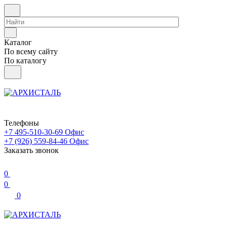
Каталог
По всему сайту
По каталогу
Телефоны
+7 495-510-30-69
Офис
+7 (926) 559-84-46
Офис
Заказать звонок
0
0
0