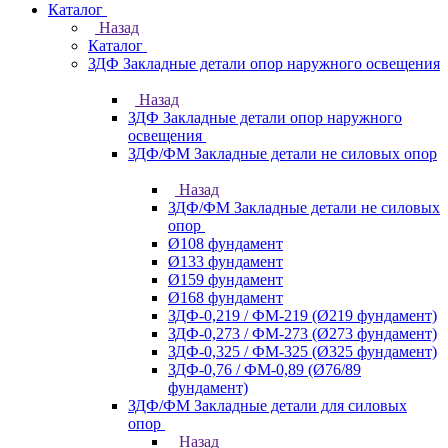
Каталог
Назад
Каталог
ЗДФ Закладные детали опор наружного освещения
Назад
ЗДФ Закладные детали опор наружного
освещения
ЗДФ/ФМ Закладные детали не силовых опор
Назад
ЗДФ/ФМ Закладные детали не силовых
опор
Ø108 фундамент
Ø133 фундамент
Ø159 фундамент
Ø168 фундамент
ЗДФ-0,219 / ФМ-219 (Ø219 фундамент)
ЗДФ-0,273 / ФМ-273 (Ø273 фундамент)
ЗДФ-0,325 / ФМ-325 (Ø325 фундамент)
ЗДФ-0,76 / ФМ-0,89 (Ø76/89
фундамент)
ЗДФ/ФМ Закладные детали для силовых
опор
Назад