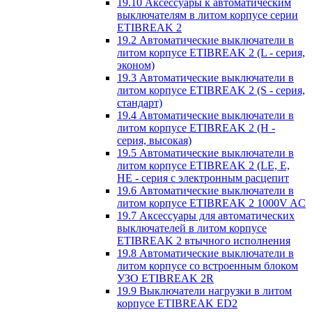
19.10 Аксессуары к автоматическим
выключателям в литом корпусе серии
ETIBREAK 2
19.2 Автоматические выключатели в
литом корпусе ETIBREAK 2 (L - серия,
эконом)
19.3 Автоматические выключатели в
литом корпусе ETIBREAK 2 (S - серия,
стандарт)
19.4 Автоматические выключатели в
литом корпусе ETIBREAK 2 (H -
серия, высокая)
19.5 Автоматические выключатели в
литом корпусе ETIBREAK 2 (LE, E,
HE - серия с электронным расцепит
19.6 Автоматические выключатели в
литом корпусе ETIBREAK 2 1000V AC
19.7 Аксессуары для автоматических
выключателей в литом корпусе
ETIBREAK 2 втычного исполнения
19.8 Автоматические выключатели в
литом корпусе со встроенным блоком
УЗО ETIBREAK 2R
19.9 Выключатели нагрузки в литом
корпусе ETIBREAK ED2