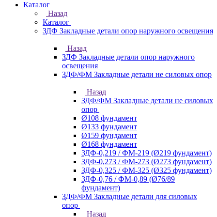
Каталог
Назад
Каталог
ЗДФ Закладные детали опор наружного освещения
Назад
ЗДФ Закладные детали опор наружного
освещения
ЗДФ/ФМ Закладные детали не силовых опор
Назад
ЗДФ/ФМ Закладные детали не силовых
опор
Ø108 фундамент
Ø133 фундамент
Ø159 фундамент
Ø168 фундамент
ЗДФ-0,219 / ФМ-219 (Ø219 фундамент)
ЗДФ-0,273 / ФМ-273 (Ø273 фундамент)
ЗДФ-0,325 / ФМ-325 (Ø325 фундамент)
ЗДФ-0,76 / ФМ-0,89 (Ø76/89
фундамент)
ЗДФ/ФМ Закладные детали для силовых
опор
Назад