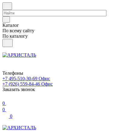
Каталог
По всему сайту
По каталогу
Телефоны
+7 495-510-30-69
Офис
+7 (926) 559-84-46
Офис
Заказать звонок
0
0
0