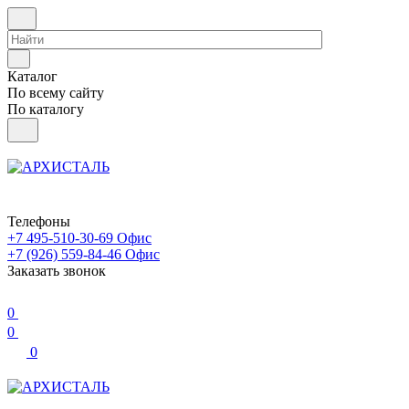
Каталог
По всему сайту
По каталогу
Телефоны
+7 495-510-30-69
Офис
+7 (926) 559-84-46
Офис
Заказать звонок
0
0
0