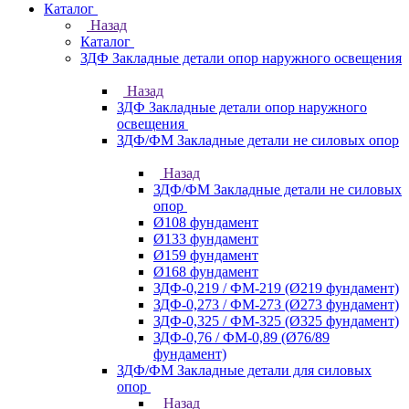
Каталог
Назад
Каталог
ЗДФ Закладные детали опор наружного освещения
Назад
ЗДФ Закладные детали опор наружного
освещения
ЗДФ/ФМ Закладные детали не силовых опор
Назад
ЗДФ/ФМ Закладные детали не силовых
опор
Ø108 фундамент
Ø133 фундамент
Ø159 фундамент
Ø168 фундамент
ЗДФ-0,219 / ФМ-219 (Ø219 фундамент)
ЗДФ-0,273 / ФМ-273 (Ø273 фундамент)
ЗДФ-0,325 / ФМ-325 (Ø325 фундамент)
ЗДФ-0,76 / ФМ-0,89 (Ø76/89
фундамент)
ЗДФ/ФМ Закладные детали для силовых
опор
Назад