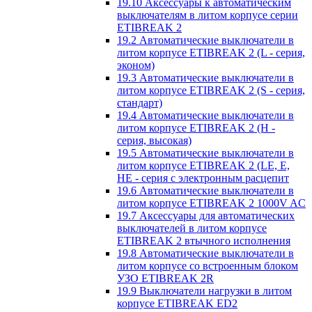
19.10 Аксессуары к автоматическим
выключателям в литом корпусе серии
ETIBREAK 2
19.2 Автоматические выключатели в
литом корпусе ETIBREAK 2 (L - серия,
эконом)
19.3 Автоматические выключатели в
литом корпусе ETIBREAK 2 (S - серия,
стандарт)
19.4 Автоматические выключатели в
литом корпусе ETIBREAK 2 (H -
серия, высокая)
19.5 Автоматические выключатели в
литом корпусе ETIBREAK 2 (LE, E,
HE - серия с электронным расцепит
19.6 Автоматические выключатели в
литом корпусе ETIBREAK 2 1000V AC
19.7 Аксессуары для автоматических
выключателей в литом корпусе
ETIBREAK 2 втычного исполнения
19.8 Автоматические выключатели в
литом корпусе со встроенным блоком
УЗО ETIBREAK 2R
19.9 Выключатели нагрузки в литом
корпусе ETIBREAK ED2