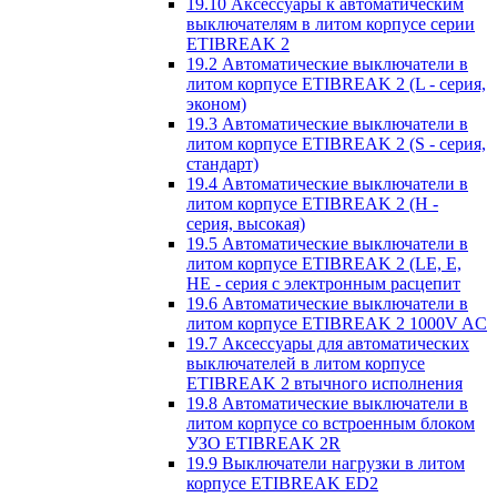
19.10 Аксессуары к автоматическим
выключателям в литом корпусе серии
ETIBREAK 2
19.2 Автоматические выключатели в
литом корпусе ETIBREAK 2 (L - серия,
эконом)
19.3 Автоматические выключатели в
литом корпусе ETIBREAK 2 (S - серия,
стандарт)
19.4 Автоматические выключатели в
литом корпусе ETIBREAK 2 (H -
серия, высокая)
19.5 Автоматические выключатели в
литом корпусе ETIBREAK 2 (LE, E,
HE - серия с электронным расцепит
19.6 Автоматические выключатели в
литом корпусе ETIBREAK 2 1000V AC
19.7 Аксессуары для автоматических
выключателей в литом корпусе
ETIBREAK 2 втычного исполнения
19.8 Автоматические выключатели в
литом корпусе со встроенным блоком
УЗО ETIBREAK 2R
19.9 Выключатели нагрузки в литом
корпусе ETIBREAK ED2