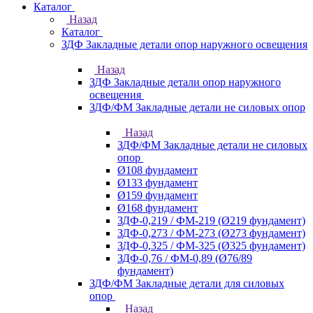
Каталог
Назад
Каталог
ЗДФ Закладные детали опор наружного освещения
Назад
ЗДФ Закладные детали опор наружного
освещения
ЗДФ/ФМ Закладные детали не силовых опор
Назад
ЗДФ/ФМ Закладные детали не силовых
опор
Ø108 фундамент
Ø133 фундамент
Ø159 фундамент
Ø168 фундамент
ЗДФ-0,219 / ФМ-219 (Ø219 фундамент)
ЗДФ-0,273 / ФМ-273 (Ø273 фундамент)
ЗДФ-0,325 / ФМ-325 (Ø325 фундамент)
ЗДФ-0,76 / ФМ-0,89 (Ø76/89
фундамент)
ЗДФ/ФМ Закладные детали для силовых
опор
Назад