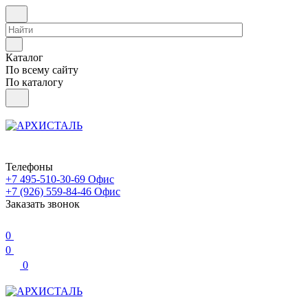
Каталог
По всему сайту
По каталогу
Телефоны
+7 495-510-30-69
Офис
+7 (926) 559-84-46
Офис
Заказать звонок
0
0
0