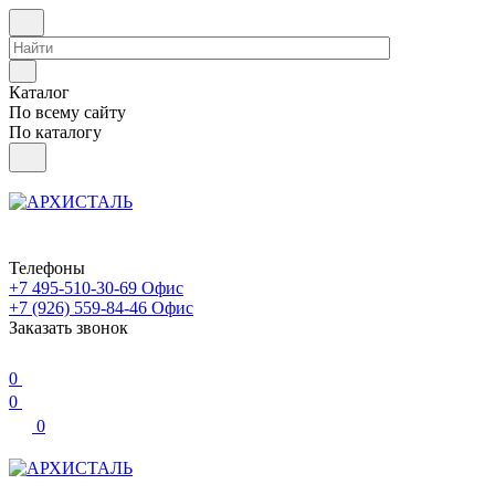
Каталог
По всему сайту
По каталогу
Телефоны
+7 495-510-30-69
Офис
+7 (926) 559-84-46
Офис
Заказать звонок
0
0
0