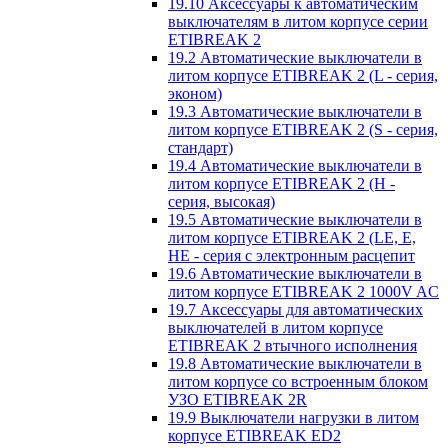
19.10 Аксессуары к автоматическим
выключателям в литом корпусе серии
ETIBREAK 2
19.2 Автоматические выключатели в
литом корпусе ETIBREAK 2 (L - серия,
эконом)
19.3 Автоматические выключатели в
литом корпусе ETIBREAK 2 (S - серия,
стандарт)
19.4 Автоматические выключатели в
литом корпусе ETIBREAK 2 (H -
серия, высокая)
19.5 Автоматические выключатели в
литом корпусе ETIBREAK 2 (LE, E,
HE - серия с электронным расцепит
19.6 Автоматические выключатели в
литом корпусе ETIBREAK 2 1000V AC
19.7 Аксессуары для автоматических
выключателей в литом корпусе
ETIBREAK 2 втычного исполнения
19.8 Автоматические выключатели в
литом корпусе со встроенным блоком
УЗО ETIBREAK 2R
19.9 Выключатели нагрузки в литом
корпусе ETIBREAK ED2