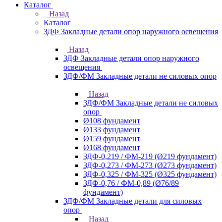
Каталог
Назад
Каталог
ЗДФ Закладные детали опор наружного освещения
Назад
ЗДФ Закладные детали опор наружного
освещения
ЗДФ/ФМ Закладные детали не силовых опор
Назад
ЗДФ/ФМ Закладные детали не силовых
опор
Ø108 фундамент
Ø133 фундамент
Ø159 фундамент
Ø168 фундамент
ЗДФ-0,219 / ФМ-219 (Ø219 фундамент)
ЗДФ-0,273 / ФМ-273 (Ø273 фундамент)
ЗДФ-0,325 / ФМ-325 (Ø325 фундамент)
ЗДФ-0,76 / ФМ-0,89 (Ø76/89
фундамент)
ЗДФ/ФМ Закладные детали для силовых
опор
Назад