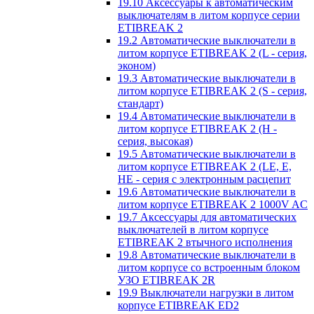
19.10 Аксессуары к автоматическим
выключателям в литом корпусе серии
ETIBREAK 2
19.2 Автоматические выключатели в
литом корпусе ETIBREAK 2 (L - серия,
эконом)
19.3 Автоматические выключатели в
литом корпусе ETIBREAK 2 (S - серия,
стандарт)
19.4 Автоматические выключатели в
литом корпусе ETIBREAK 2 (H -
серия, высокая)
19.5 Автоматические выключатели в
литом корпусе ETIBREAK 2 (LE, E,
HE - серия с электронным расцепит
19.6 Автоматические выключатели в
литом корпусе ETIBREAK 2 1000V AC
19.7 Аксессуары для автоматических
выключателей в литом корпусе
ETIBREAK 2 втычного исполнения
19.8 Автоматические выключатели в
литом корпусе со встроенным блоком
УЗО ETIBREAK 2R
19.9 Выключатели нагрузки в литом
корпусе ETIBREAK ED2