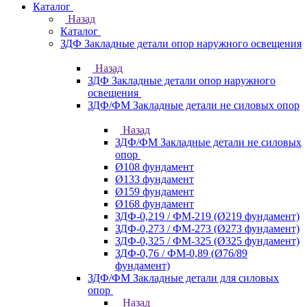
Каталог
Назад
Каталог
ЗДФ Закладные детали опор наружного освещения
Назад
ЗДФ Закладные детали опор наружного
освещения
ЗДФ/ФМ Закладные детали не силовых опор
Назад
ЗДФ/ФМ Закладные детали не силовых
опор
Ø108 фундамент
Ø133 фундамент
Ø159 фундамент
Ø168 фундамент
ЗДФ-0,219 / ФМ-219 (Ø219 фундамент)
ЗДФ-0,273 / ФМ-273 (Ø273 фундамент)
ЗДФ-0,325 / ФМ-325 (Ø325 фундамент)
ЗДФ-0,76 / ФМ-0,89 (Ø76/89
фундамент)
ЗДФ/ФМ Закладные детали для силовых
опор
Назад