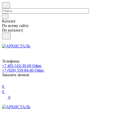
Каталог
По всему сайту
По каталогу
Телефоны
+7 495-510-30-69
Офис
+7 (926) 559-84-46
Офис
Заказать звонок
0
0
0