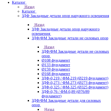
Каталог
Назад
Каталог
ЗДФ Закладные детали опор наружного освещения
Назад
ЗДФ Закладные детали опор наружного
освещения
ЗДФ/ФМ Закладные детали не силовых опор
Назад
ЗДФ/ФМ Закладные детали не силовых
опор
Ø108 фундамент
Ø133 фундамент
Ø159 фундамент
Ø168 фундамент
ЗДФ-0,219 / ФМ-219 (Ø219 фундамент)
ЗДФ-0,273 / ФМ-273 (Ø273 фундамент)
ЗДФ-0,325 / ФМ-325 (Ø325 фундамент)
ЗДФ-0,76 / ФМ-0,89 (Ø76/89
фундамент)
ЗДФ/ФМ Закладные детали для силовых
опор
Назад