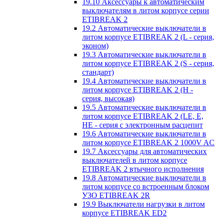
19.10 Аксессуары к автоматическим
выключателям в литом корпусе серии
ETIBREAK 2
19.2 Автоматические выключатели в
литом корпусе ETIBREAK 2 (L - серия,
эконом)
19.3 Автоматические выключатели в
литом корпусе ETIBREAK 2 (S - серия,
стандарт)
19.4 Автоматические выключатели в
литом корпусе ETIBREAK 2 (H -
серия, высокая)
19.5 Автоматические выключатели в
литом корпусе ETIBREAK 2 (LE, E,
HE - серия с электронным расцепит
19.6 Автоматические выключатели в
литом корпусе ETIBREAK 2 1000V AC
19.7 Аксессуары для автоматических
выключателей в литом корпусе
ETIBREAK 2 втычного исполнения
19.8 Автоматические выключатели в
литом корпусе со встроенным блоком
УЗО ETIBREAK 2R
19.9 Выключатели нагрузки в литом
корпусе ETIBREAK ED2