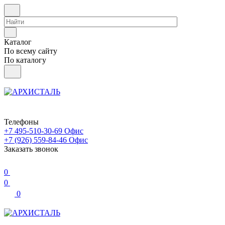
Каталог
По всему сайту
По каталогу
Телефоны
+7 495-510-30-69
Офис
+7 (926) 559-84-46
Офис
Заказать звонок
0
0
0