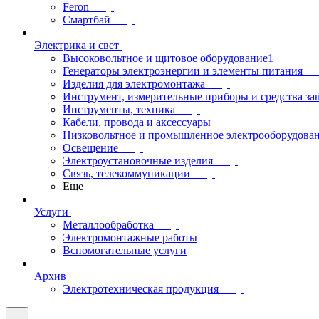
Feron
Смартбай
Электрика и свет
Высоковольтное и щитовое оборудование1
Генераторы электроэнергии и элементы питания
Изделия для электромонтажа
Инструмент, измерительные приборы и средства з
Инструменты, техника
Кабели, провода и аксессуары
Низковольтное и промышленное электрооборудова
Освещение
Электроустановочные изделия
Связь, телекоммуникации
Еще
Услуги
Металлообработка
Электромонтажные работы
Вспомогательные услуги
Архив
Электротехническая продукция