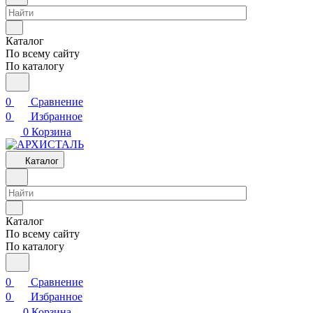
Каталог
По всему сайту
По каталогу
0
Сравнение
0
Избранное
0
Корзина
Каталог
Каталог
По всему сайту
По каталогу
0
Сравнение
0
Избранное
0
Корзина