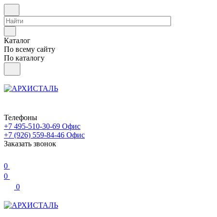
Каталог
По всему сайту
По каталогу
Телефоны
+7 495-510-30-69
Офис
+7 (926) 559-84-46
Офис
Заказать звонок
0
0
0