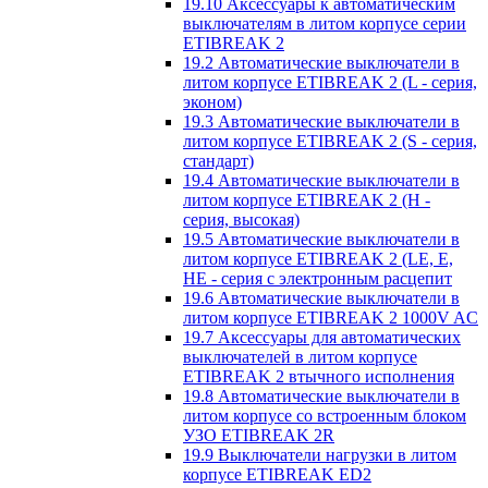
19.10 Аксессуары к автоматическим
выключателям в литом корпусе серии
ETIBREAK 2
19.2 Автоматические выключатели в
литом корпусе ETIBREAK 2 (L - серия,
эконом)
19.3 Автоматические выключатели в
литом корпусе ETIBREAK 2 (S - серия,
стандарт)
19.4 Автоматические выключатели в
литом корпусе ETIBREAK 2 (H -
серия, высокая)
19.5 Автоматические выключатели в
литом корпусе ETIBREAK 2 (LE, E,
HE - серия с электронным расцепит
19.6 Автоматические выключатели в
литом корпусе ETIBREAK 2 1000V AC
19.7 Аксессуары для автоматических
выключателей в литом корпусе
ETIBREAK 2 втычного исполнения
19.8 Автоматические выключатели в
литом корпусе со встроенным блоком
УЗО ETIBREAK 2R
19.9 Выключатели нагрузки в литом
корпусе ETIBREAK ED2