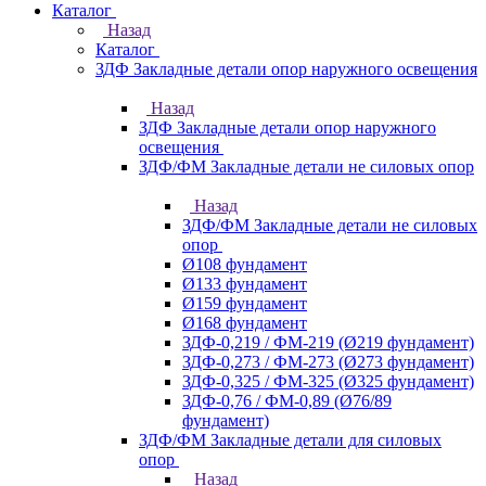
Каталог
Назад
Каталог
ЗДФ Закладные детали опор наружного освещения
Назад
ЗДФ Закладные детали опор наружного
освещения
ЗДФ/ФМ Закладные детали не силовых опор
Назад
ЗДФ/ФМ Закладные детали не силовых
опор
Ø108 фундамент
Ø133 фундамент
Ø159 фундамент
Ø168 фундамент
ЗДФ-0,219 / ФМ-219 (Ø219 фундамент)
ЗДФ-0,273 / ФМ-273 (Ø273 фундамент)
ЗДФ-0,325 / ФМ-325 (Ø325 фундамент)
ЗДФ-0,76 / ФМ-0,89 (Ø76/89
фундамент)
ЗДФ/ФМ Закладные детали для силовых
опор
Назад