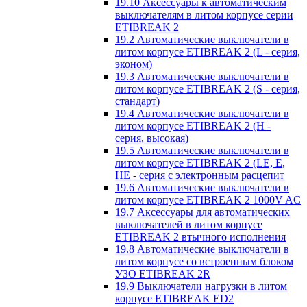
19.10 Аксессуары к автоматическим
выключателям в литом корпусе серии
ETIBREAK 2
19.2 Автоматические выключатели в
литом корпусе ETIBREAK 2 (L - серия,
эконом)
19.3 Автоматические выключатели в
литом корпусе ETIBREAK 2 (S - серия,
стандарт)
19.4 Автоматические выключатели в
литом корпусе ETIBREAK 2 (H -
серия, высокая)
19.5 Автоматические выключатели в
литом корпусе ETIBREAK 2 (LE, E,
HE - серия с электронным расцепит
19.6 Автоматические выключатели в
литом корпусе ETIBREAK 2 1000V AC
19.7 Аксессуары для автоматических
выключателей в литом корпусе
ETIBREAK 2 втычного исполнения
19.8 Автоматические выключатели в
литом корпусе со встроенным блоком
УЗО ETIBREAK 2R
19.9 Выключатели нагрузки в литом
корпусе ETIBREAK ED2