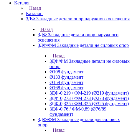
Каталог
Назад
Каталог
ЗДФ Закладные детали опор наружного освещения
Назад
ЗДФ Закладные детали опор наружного
освещения
ЗДФ/ФМ Закладные детали не силовых опор
Назад
ЗДФ/ФМ Закладные детали не силовых
опор
Ø108 фундамент
Ø133 фундамент
Ø159 фундамент
Ø168 фундамент
ЗДФ-0,219 / ФМ-219 (Ø219 фундамент)
ЗДФ-0,273 / ФМ-273 (Ø273 фундамент)
ЗДФ-0,325 / ФМ-325 (Ø325 фундамент)
ЗДФ-0,76 / ФМ-0,89 (Ø76/89
фундамент)
ЗДФ/ФМ Закладные детали для силовых
опор
Назад