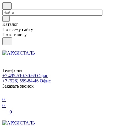
Каталог
По всему сайту
По каталогу
Телефоны
+7 495-510-30-69
Офис
+7 (926) 559-84-46
Офис
Заказать звонок
0
0
0