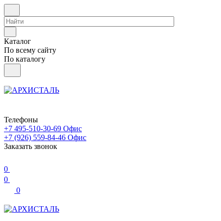
Каталог
По всему сайту
По каталогу
Телефоны
+7 495-510-30-69
Офис
+7 (926) 559-84-46
Офис
Заказать звонок
0
0
0