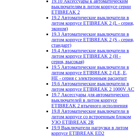
19.10 Аксессуары к автоматическим
выключателям в литом корпусе серии
ETIBREAK 2
19.2 Автоматические выключатели в
литом корпусе ETIBREAK 2 (L - серия,
эконом)
19.3 Автоматические выключатели в
литом корпусе ETIBREAK 2 (S - серия,
стандарт)
19.4 Автоматические выключатели в
литом корпусе ETIBREAK 2 (H -
серия, высокая)
19.5 Автоматические выключатели в
литом корпусе ETIBREAK 2 (LE, E,
HE - серия с электронным расцепит
19.6 Автоматические выключатели в
литом корпусе ETIBREAK 2 1000V AC
19.7 Аксессуары для автоматических
выключателей в литом корпусе
ETIBREAK 2 втычного исполнения
19.8 Автоматические выключатели в
литом корпусе со встроенным блоком
УЗО ETIBREAK 2R
19.9 Выключатели нагрузки в литом
корпусе ETIBREAK ED2