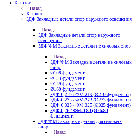
Каталог
Назад
Каталог
ЗДФ Закладные детали опор наружного освещения
Назад
ЗДФ Закладные детали опор наружного
освещения
ЗДФ/ФМ Закладные детали не силовых опор
Назад
ЗДФ/ФМ Закладные детали не силовых
опор
Ø108 фундамент
Ø133 фундамент
Ø159 фундамент
Ø168 фундамент
ЗДФ-0,219 / ФМ-219 (Ø219 фундамент)
ЗДФ-0,273 / ФМ-273 (Ø273 фундамент)
ЗДФ-0,325 / ФМ-325 (Ø325 фундамент)
ЗДФ-0,76 / ФМ-0,89 (Ø76/89
фундамент)
ЗДФ/ФМ Закладные детали для силовых
опор
Назад