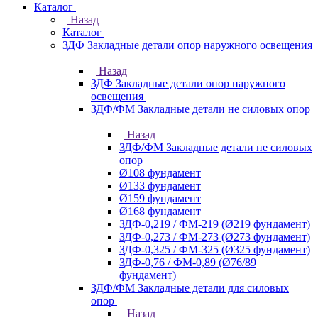
Каталог
Назад
Каталог
ЗДФ Закладные детали опор наружного освещения
Назад
ЗДФ Закладные детали опор наружного
освещения
ЗДФ/ФМ Закладные детали не силовых опор
Назад
ЗДФ/ФМ Закладные детали не силовых
опор
Ø108 фундамент
Ø133 фундамент
Ø159 фундамент
Ø168 фундамент
ЗДФ-0,219 / ФМ-219 (Ø219 фундамент)
ЗДФ-0,273 / ФМ-273 (Ø273 фундамент)
ЗДФ-0,325 / ФМ-325 (Ø325 фундамент)
ЗДФ-0,76 / ФМ-0,89 (Ø76/89
фундамент)
ЗДФ/ФМ Закладные детали для силовых
опор
Назад