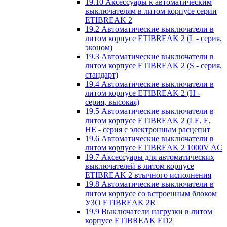
19.10 Аксессуары к автоматическим
выключателям в литом корпусе серии
ETIBREAK 2
19.2 Автоматические выключатели в
литом корпусе ETIBREAK 2 (L - серия,
эконом)
19.3 Автоматические выключатели в
литом корпусе ETIBREAK 2 (S - серия,
стандарт)
19.4 Автоматические выключатели в
литом корпусе ETIBREAK 2 (H -
серия, высокая)
19.5 Автоматические выключатели в
литом корпусе ETIBREAK 2 (LE, E,
HE - серия с электронным расцепит
19.6 Автоматические выключатели в
литом корпусе ETIBREAK 2 1000V AC
19.7 Аксессуары для автоматических
выключателей в литом корпусе
ETIBREAK 2 втычного исполнения
19.8 Автоматические выключатели в
литом корпусе со встроенным блоком
УЗО ETIBREAK 2R
19.9 Выключатели нагрузки в литом
корпусе ETIBREAK ED2