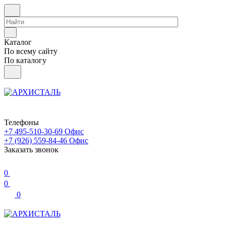
Каталог
По всему сайту
По каталогу
Телефоны
+7 495-510-30-69
Офис
+7 (926) 559-84-46
Офис
Заказать звонок
0
0
0