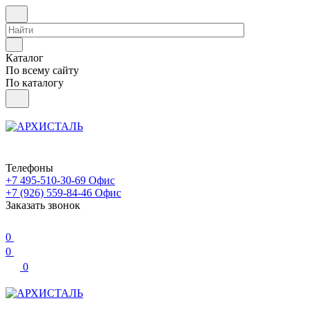
Каталог
По всему сайту
По каталогу
Телефоны
+7 495-510-30-69
Офис
+7 (926) 559-84-46
Офис
Заказать звонок
0
0
0