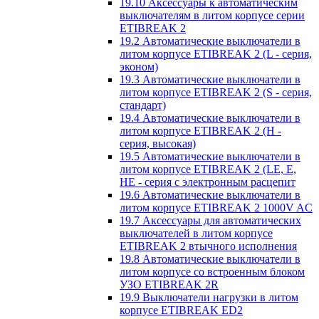
19.10 Аксессуары к автоматическим
выключателям в литом корпусе серии
ETIBREAK 2
19.2 Автоматические выключатели в
литом корпусе ETIBREAK 2 (L - серия,
эконом)
19.3 Автоматические выключатели в
литом корпусе ETIBREAK 2 (S - серия,
стандарт)
19.4 Автоматические выключатели в
литом корпусе ETIBREAK 2 (H -
серия, высокая)
19.5 Автоматические выключатели в
литом корпусе ETIBREAK 2 (LE, E,
HE - серия с электронным расцепит
19.6 Автоматические выключатели в
литом корпусе ETIBREAK 2 1000V AC
19.7 Аксессуары для автоматических
выключателей в литом корпусе
ETIBREAK 2 втычного исполнения
19.8 Автоматические выключатели в
литом корпусе со встроенным блоком
УЗО ETIBREAK 2R
19.9 Выключатели нагрузки в литом
корпусе ETIBREAK ED2