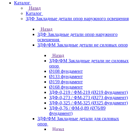
Каталог
Назад
Каталог
ЗДФ Закладные детали опор наружного освещения
Назад
ЗДФ Закладные детали опор наружного
освещения
ЗДФ/ФМ Закладные детали не силовых опор
Назад
ЗДФ/ФМ Закладные детали не силовых
опор
Ø108 фундамент
Ø133 фундамент
Ø159 фундамент
Ø168 фундамент
ЗДФ-0,219 / ФМ-219 (Ø219 фундамент)
ЗДФ-0,273 / ФМ-273 (Ø273 фундамент)
ЗДФ-0,325 / ФМ-325 (Ø325 фундамент)
ЗДФ-0,76 / ФМ-0,89 (Ø76/89
фундамент)
ЗДФ/ФМ Закладные детали для силовых
опор
Назад