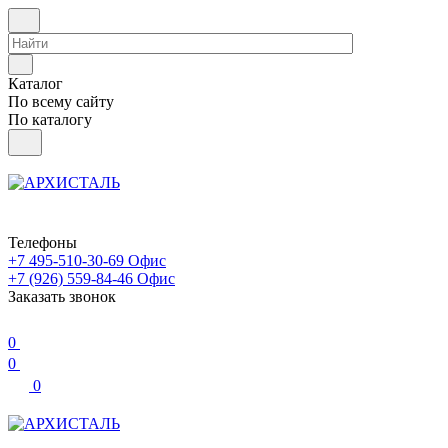
Каталог
По всему сайту
По каталогу
Телефоны
+7 495-510-30-69
Офис
+7 (926) 559-84-46
Офис
Заказать звонок
0
0
0