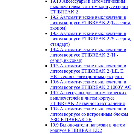
19.10 Аксессуары к автоматическим
выключателям в литом корпусе серии
ETIBREAK 2
19.2 Автоматические выключатели в
литом корпусе ETIBREAK 2 (L - серия,
эконом)
19.3 Автоматические выключатели в
литом корпусе ETIBREAK 2 (S - серия,
стандарт)
19.4 Автоматические выключатели в
литом корпусе ETIBREAK 2 (H -
серия, высокая)
19.5 Автоматические выключатели в
литом корпусе ETIBREAK 2 (LE, E,
HE - серия с электронным расцепит
19.6 Автоматические выключатели в
литом корпусе ETIBREAK 2 1000V AC
19.7 Аксессуары для автоматических
выключателей в литом корпусе
ETIBREAK 2 втычного исполнения
19.8 Автоматические выключатели в
литом корпусе со встроенным блоком
УЗО ETIBREAK 2R
19.9 Выключатели нагрузки в литом
корпусе ETIBREAK ED2