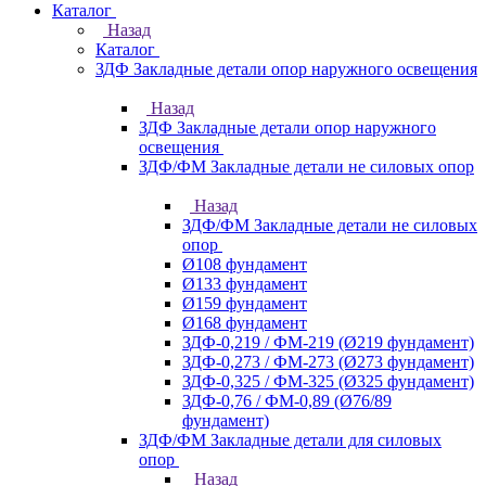
Каталог
Назад
Каталог
ЗДФ Закладные детали опор наружного освещения
Назад
ЗДФ Закладные детали опор наружного
освещения
ЗДФ/ФМ Закладные детали не силовых опор
Назад
ЗДФ/ФМ Закладные детали не силовых
опор
Ø108 фундамент
Ø133 фундамент
Ø159 фундамент
Ø168 фундамент
ЗДФ-0,219 / ФМ-219 (Ø219 фундамент)
ЗДФ-0,273 / ФМ-273 (Ø273 фундамент)
ЗДФ-0,325 / ФМ-325 (Ø325 фундамент)
ЗДФ-0,76 / ФМ-0,89 (Ø76/89
фундамент)
ЗДФ/ФМ Закладные детали для силовых
опор
Назад