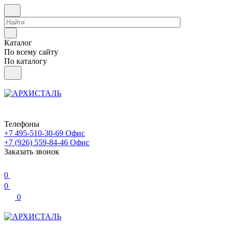
Каталог
По всему сайту
По каталогу
Телефоны
+7 495-510-30-69
Офис
+7 (926) 559-84-46
Офис
Заказать звонок
0
0
0