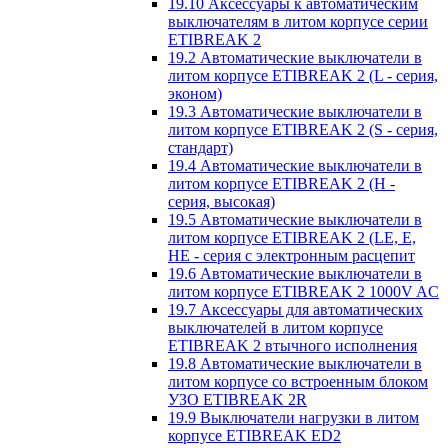
19.10 Аксессуары к автоматическим
выключателям в литом корпусе серии
ETIBREAK 2
19.2 Автоматические выключатели в
литом корпусе ETIBREAK 2 (L - серия,
эконом)
19.3 Автоматические выключатели в
литом корпусе ETIBREAK 2 (S - серия,
стандарт)
19.4 Автоматические выключатели в
литом корпусе ETIBREAK 2 (H -
серия, высокая)
19.5 Автоматические выключатели в
литом корпусе ETIBREAK 2 (LE, E,
HE - серия с электронным расцепит
19.6 Автоматические выключатели в
литом корпусе ETIBREAK 2 1000V AC
19.7 Аксессуары для автоматических
выключателей в литом корпусе
ETIBREAK 2 втычного исполнения
19.8 Автоматические выключатели в
литом корпусе со встроенным блоком
УЗО ETIBREAK 2R
19.9 Выключатели нагрузки в литом
корпусе ETIBREAK ED2