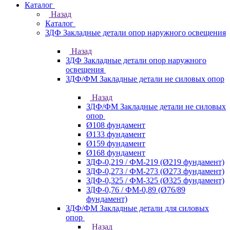
Каталог
Назад
Каталог
ЗДФ Закладные детали опор наружного освещения
Назад
ЗДФ Закладные детали опор наружного
освещения
ЗДФ/ФМ Закладные детали не силовых опор
Назад
ЗДФ/ФМ Закладные детали не силовых
опор
Ø108 фундамент
Ø133 фундамент
Ø159 фундамент
Ø168 фундамент
ЗДФ-0,219 / ФМ-219 (Ø219 фундамент)
ЗДФ-0,273 / ФМ-273 (Ø273 фундамент)
ЗДФ-0,325 / ФМ-325 (Ø325 фундамент)
ЗДФ-0,76 / ФМ-0,89 (Ø76/89
фундамент)
ЗДФ/ФМ Закладные детали для силовых
опор
Назад