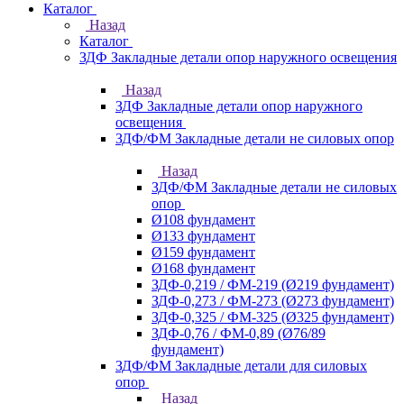
Каталог
Назад
Каталог
ЗДФ Закладные детали опор наружного освещения
Назад
ЗДФ Закладные детали опор наружного
освещения
ЗДФ/ФМ Закладные детали не силовых опор
Назад
ЗДФ/ФМ Закладные детали не силовых
опор
Ø108 фундамент
Ø133 фундамент
Ø159 фундамент
Ø168 фундамент
ЗДФ-0,219 / ФМ-219 (Ø219 фундамент)
ЗДФ-0,273 / ФМ-273 (Ø273 фундамент)
ЗДФ-0,325 / ФМ-325 (Ø325 фундамент)
ЗДФ-0,76 / ФМ-0,89 (Ø76/89
фундамент)
ЗДФ/ФМ Закладные детали для силовых
опор
Назад