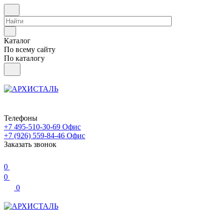
Каталог
По всему сайту
По каталогу
Телефоны
+7 495-510-30-69
Офис
+7 (926) 559-84-46
Офис
Заказать звонок
0
0
0