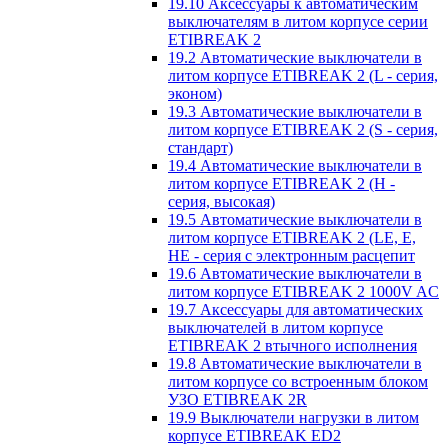
19.10 Аксессуары к автоматическим
выключателям в литом корпусе серии
ETIBREAK 2
19.2 Автоматические выключатели в
литом корпусе ETIBREAK 2 (L - серия,
эконом)
19.3 Автоматические выключатели в
литом корпусе ETIBREAK 2 (S - серия,
стандарт)
19.4 Автоматические выключатели в
литом корпусе ETIBREAK 2 (H -
серия, высокая)
19.5 Автоматические выключатели в
литом корпусе ETIBREAK 2 (LE, E,
HE - серия с электронным расцепит
19.6 Автоматические выключатели в
литом корпусе ETIBREAK 2 1000V AC
19.7 Аксессуары для автоматических
выключателей в литом корпусе
ETIBREAK 2 втычного исполнения
19.8 Автоматические выключатели в
литом корпусе со встроенным блоком
УЗО ETIBREAK 2R
19.9 Выключатели нагрузки в литом
корпусе ETIBREAK ED2