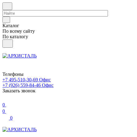
Каталог
По всему сайту
По каталогу
Телефоны
+7 495-510-30-69
Офис
+7 (926) 559-84-46
Офис
Заказать звонок
0
0
0