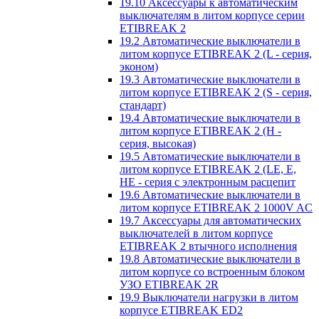
19.10 Аксессуары к автоматическим
выключателям в литом корпусе серии
ETIBREAK 2
19.2 Автоматические выключатели в
литом корпусе ETIBREAK 2 (L - серия,
эконом)
19.3 Автоматические выключатели в
литом корпусе ETIBREAK 2 (S - серия,
стандарт)
19.4 Автоматические выключатели в
литом корпусе ETIBREAK 2 (H -
серия, высокая)
19.5 Автоматические выключатели в
литом корпусе ETIBREAK 2 (LE, E,
HE - серия с электронным расцепит
19.6 Автоматические выключатели в
литом корпусе ETIBREAK 2 1000V AC
19.7 Аксессуары для автоматических
выключателей в литом корпусе
ETIBREAK 2 втычного исполнения
19.8 Автоматические выключатели в
литом корпусе со встроенным блоком
УЗО ETIBREAK 2R
19.9 Выключатели нагрузки в литом
корпусе ETIBREAK ED2