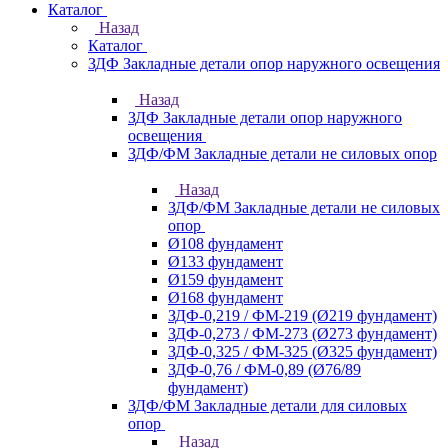
Каталог
Назад
Каталог
ЗДФ Закладные детали опор наружного освещения
Назад
ЗДФ Закладные детали опор наружного
освещения
ЗДФ/ФМ Закладные детали не силовых опор
Назад
ЗДФ/ФМ Закладные детали не силовых
опор
Ø108 фундамент
Ø133 фундамент
Ø159 фундамент
Ø168 фундамент
ЗДФ-0,219 / ФМ-219 (Ø219 фундамент)
ЗДФ-0,273 / ФМ-273 (Ø273 фундамент)
ЗДФ-0,325 / ФМ-325 (Ø325 фундамент)
ЗДФ-0,76 / ФМ-0,89 (Ø76/89
фундамент)
ЗДФ/ФМ Закладные детали для силовых
опор
Назад