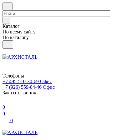
Каталог
По всему сайту
По каталогу
Телефоны
+7 495-510-30-69
Офис
+7 (926) 559-84-46
Офис
Заказать звонок
0
0
0