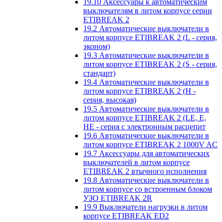
19.10 Аксессуары к автоматическим
выключателям в литом корпусе серии
ETIBREAK 2
19.2 Автоматические выключатели в
литом корпусе ETIBREAK 2 (L - серия,
эконом)
19.3 Автоматические выключатели в
литом корпусе ETIBREAK 2 (S - серия,
стандарт)
19.4 Автоматические выключатели в
литом корпусе ETIBREAK 2 (H -
серия, высокая)
19.5 Автоматические выключатели в
литом корпусе ETIBREAK 2 (LE, E,
HE - серия с электронным расцепит
19.6 Автоматические выключатели в
литом корпусе ETIBREAK 2 1000V AC
19.7 Аксессуары для автоматических
выключателей в литом корпусе
ETIBREAK 2 втычного исполнения
19.8 Автоматические выключатели в
литом корпусе со встроенным блоком
УЗО ETIBREAK 2R
19.9 Выключатели нагрузки в литом
корпусе ETIBREAK ED2