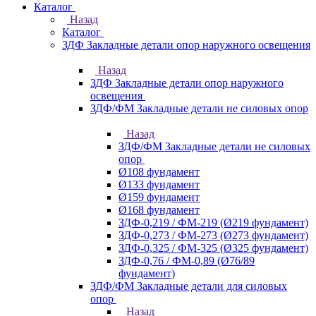
Каталог
Назад
Каталог
ЗДФ Закладные детали опор наружного освещения
Назад
ЗДФ Закладные детали опор наружного
освещения
ЗДФ/ФМ Закладные детали не силовых опор
Назад
ЗДФ/ФМ Закладные детали не силовых
опор
Ø108 фундамент
Ø133 фундамент
Ø159 фундамент
Ø168 фундамент
ЗДФ-0,219 / ФМ-219 (Ø219 фундамент)
ЗДФ-0,273 / ФМ-273 (Ø273 фундамент)
ЗДФ-0,325 / ФМ-325 (Ø325 фундамент)
ЗДФ-0,76 / ФМ-0,89 (Ø76/89
фундамент)
ЗДФ/ФМ Закладные детали для силовых
опор
Назад