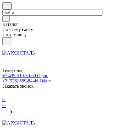
Каталог
По всему сайту
По каталогу
Телефоны
+7 495-510-30-69
Офис
+7 (926) 559-84-46
Офис
Заказать звонок
0
0
0