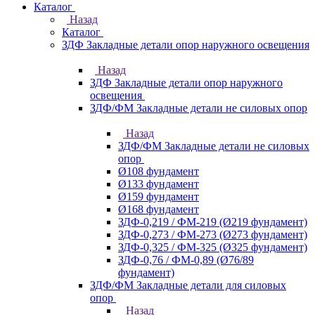
Каталог
Назад
Каталог
ЗДФ Закладные детали опор наружного освещения
Назад
ЗДФ Закладные детали опор наружного
освещения
ЗДФ/ФМ Закладные детали не силовых опор
Назад
ЗДФ/ФМ Закладные детали не силовых
опор
Ø108 фундамент
Ø133 фундамент
Ø159 фундамент
Ø168 фундамент
ЗДФ-0,219 / ФМ-219 (Ø219 фундамент)
ЗДФ-0,273 / ФМ-273 (Ø273 фундамент)
ЗДФ-0,325 / ФМ-325 (Ø325 фундамент)
ЗДФ-0,76 / ФМ-0,89 (Ø76/89
фундамент)
ЗДФ/ФМ Закладные детали для силовых
опор
Назад