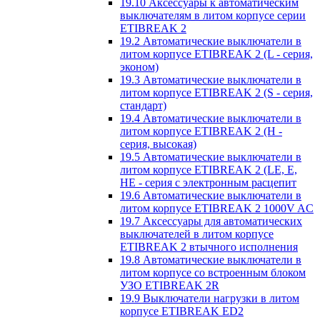
19.10 Аксессуары к автоматическим
выключателям в литом корпусе серии
ETIBREAK 2
19.2 Автоматические выключатели в
литом корпусе ETIBREAK 2 (L - серия,
эконом)
19.3 Автоматические выключатели в
литом корпусе ETIBREAK 2 (S - серия,
стандарт)
19.4 Автоматические выключатели в
литом корпусе ETIBREAK 2 (H -
серия, высокая)
19.5 Автоматические выключатели в
литом корпусе ETIBREAK 2 (LE, E,
HE - серия с электронным расцепит
19.6 Автоматические выключатели в
литом корпусе ETIBREAK 2 1000V AC
19.7 Аксессуары для автоматических
выключателей в литом корпусе
ETIBREAK 2 втычного исполнения
19.8 Автоматические выключатели в
литом корпусе со встроенным блоком
УЗО ETIBREAK 2R
19.9 Выключатели нагрузки в литом
корпусе ETIBREAK ED2