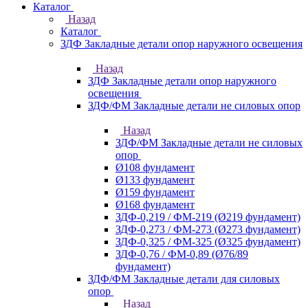
Каталог
Назад
Каталог
ЗДФ Закладные детали опор наружного освещения
Назад
ЗДФ Закладные детали опор наружного
освещения
ЗДФ/ФМ Закладные детали не силовых опор
Назад
ЗДФ/ФМ Закладные детали не силовых
опор
Ø108 фундамент
Ø133 фундамент
Ø159 фундамент
Ø168 фундамент
ЗДФ-0,219 / ФМ-219 (Ø219 фундамент)
ЗДФ-0,273 / ФМ-273 (Ø273 фундамент)
ЗДФ-0,325 / ФМ-325 (Ø325 фундамент)
ЗДФ-0,76 / ФМ-0,89 (Ø76/89
фундамент)
ЗДФ/ФМ Закладные детали для силовых
опор
Назад