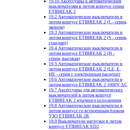
19.10 Аксессуары к автоматическим
выключателям в литом корпусе серии
ETIBREAK 2
19.2 Автоматические выключатели в
литом корпусе ETIBREAK 2 (L - серия,
эконом)
19.3 Автоматические выключатели в
литом корпусе ETIBREAK 2 (S - серия,
стандарт)
19.4 Автоматические выключатели в
литом корпусе ETIBREAK 2 (H -
серия, высокая)
19.5 Автоматические выключатели в
литом корпусе ETIBREAK 2 (LE, E,
HE - серия с электронным расцепит
19.6 Автоматические выключатели в
литом корпусе ETIBREAK 2 1000V AC
19.7 Аксессуары для автоматических
выключателей в литом корпусе
ETIBREAK 2 втычного исполнения
19.8 Автоматические выключатели в
литом корпусе со встроенным блоком
УЗО ETIBREAK 2R
19.9 Выключатели нагрузки в литом
корпусе ETIBREAK ED2