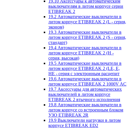
19.10 Аксессуары к автоматическим
выключателям в литом корпусе серии
ETIBREAK 2
19.2 Автоматические выключатели в
литом корпусе ETIBREAK 2 (L - серия,
эконом)
19.3 Автоматические выключатели в
литом корпусе ETIBREAK 2 (S - серия,
стандарт)
19.4 Автоматические выключатели в
литом корпусе ETIBREAK 2 (H -
серия, высокая)
19.5 Автоматические выключатели в
литом корпусе ETIBREAK 2 (LE, E,
HE - серия с электронным расцепит
19.6 Автоматические выключатели в
литом корпусе ETIBREAK 2 1000V AC
19.7 Аксессуары для автоматических
выключателей в литом корпусе
ETIBREAK 2 втычного исполнения
19.8 Автоматические выключатели в
литом корпусе со встроенным блоком
УЗО ETIBREAK 2R
19.9 Выключатели нагрузки в литом
корпусе ETIBREAK ED2