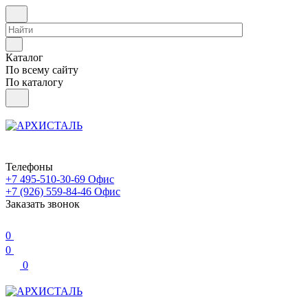
Каталог
По всему сайту
По каталогу
Телефоны
+7 495-510-30-69
Офис
+7 (926) 559-84-46
Офис
Заказать звонок
0
0
0