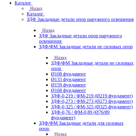
Каталог
Назад
Каталог
ЗДФ Закладные детали опор наружного освещения
Назад
ЗДФ Закладные детали опор наружного
освещения
ЗДФ/ФМ Закладные детали не силовых опор
Назад
ЗДФ/ФМ Закладные детали не силовых
опор
Ø108 фундамент
Ø133 фундамент
Ø159 фундамент
Ø168 фундамент
ЗДФ-0,219 / ФМ-219 (Ø219 фундамент)
ЗДФ-0,273 / ФМ-273 (Ø273 фундамент)
ЗДФ-0,325 / ФМ-325 (Ø325 фундамент)
ЗДФ-0,76 / ФМ-0,89 (Ø76/89
фундамент)
ЗДФ/ФМ Закладные детали для силовых
опор
Назад