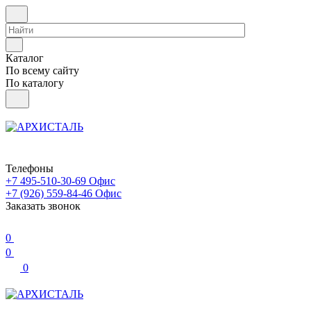
Каталог
По всему сайту
По каталогу
Телефоны
+7 495-510-30-69
Офис
+7 (926) 559-84-46
Офис
Заказать звонок
0
0
0