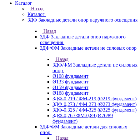
Каталог
Назад
Каталог
ЗДФ Закладные детали опор наружного освещения
Назад
ЗДФ Закладные детали опор наружного
освещения
ЗДФ/ФМ Закладные детали не силовых опор
Назад
ЗДФ/ФМ Закладные детали не силовых
опор
Ø108 фундамент
Ø133 фундамент
Ø159 фундамент
Ø168 фундамент
ЗДФ-0,219 / ФМ-219 (Ø219 фундамент)
ЗДФ-0,273 / ФМ-273 (Ø273 фундамент)
ЗДФ-0,325 / ФМ-325 (Ø325 фундамент)
ЗДФ-0,76 / ФМ-0,89 (Ø76/89
фундамент)
ЗДФ/ФМ Закладные детали для силовых
опор
Назад