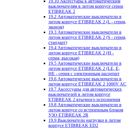
19.10 Аксессуары к автоматическим
выключателям в литом корпусе серии
ETIBREAK 2
19.2 Автоматические выключатели в
литом корпусе ETIBREAK 2 (L - серия,
эконом)
19.3 Автоматические выключатели в
литом корпусе ETIBREAK 2 (S - серия,
стандарт)
19.4 Автоматические выключатели в
литом корпусе ETIBREAK 2 (H -
серия, высокая)
19.5 Автоматические выключатели в
литом корпусе ETIBREAK 2 (LE, E,
HE - серия с электронным расцепит
19.6 Автоматические выключатели в
литом корпусе ETIBREAK 2 1000V AC
19.7 Аксессуары для автоматических
выключателей в литом корпусе
ETIBREAK 2 втычного исполнения
19.8 Автоматические выключатели в
литом корпусе со встроенным блоком
УЗО ETIBREAK 2R
19.9 Выключатели нагрузки в литом
корпусе ETIBREAK ED2