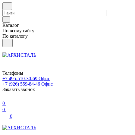
Каталог
По всему сайту
По каталогу
Телефоны
+7 495-510-30-69
Офис
+7 (926) 559-84-46
Офис
Заказать звонок
0
0
0