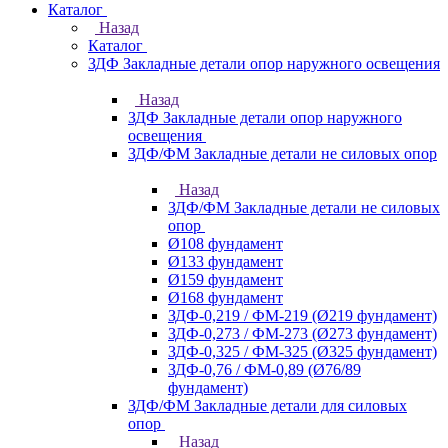
Каталог
Назад
Каталог
ЗДФ Закладные детали опор наружного освещения
Назад
ЗДФ Закладные детали опор наружного
освещения
ЗДФ/ФМ Закладные детали не силовых опор
Назад
ЗДФ/ФМ Закладные детали не силовых
опор
Ø108 фундамент
Ø133 фундамент
Ø159 фундамент
Ø168 фундамент
ЗДФ-0,219 / ФМ-219 (Ø219 фундамент)
ЗДФ-0,273 / ФМ-273 (Ø273 фундамент)
ЗДФ-0,325 / ФМ-325 (Ø325 фундамент)
ЗДФ-0,76 / ФМ-0,89 (Ø76/89
фундамент)
ЗДФ/ФМ Закладные детали для силовых
опор
Назад