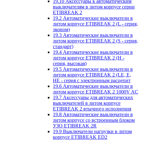
19.10 Аксессуары к автоматическим
выключателям в литом корпусе серии
ETIBREAK 2
19.2 Автоматические выключатели в
литом корпусе ETIBREAK 2 (L - серия,
эконом)
19.3 Автоматические выключатели в
литом корпусе ETIBREAK 2 (S - серия,
стандарт)
19.4 Автоматические выключатели в
литом корпусе ETIBREAK 2 (H -
серия, высокая)
19.5 Автоматические выключатели в
литом корпусе ETIBREAK 2 (LE, E,
HE - серия с электронным расцепит
19.6 Автоматические выключатели в
литом корпусе ETIBREAK 2 1000V AC
19.7 Аксессуары для автоматических
выключателей в литом корпусе
ETIBREAK 2 втычного исполнения
19.8 Автоматические выключатели в
литом корпусе со встроенным блоком
УЗО ETIBREAK 2R
19.9 Выключатели нагрузки в литом
корпусе ETIBREAK ED2