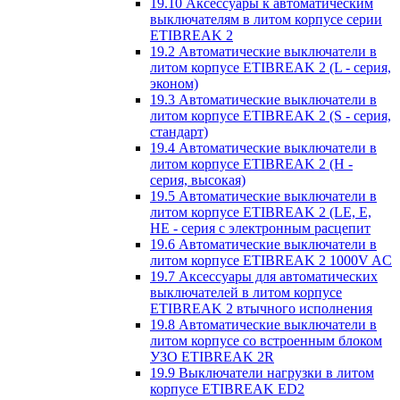
19.10 Аксессуары к автоматическим
выключателям в литом корпусе серии
ETIBREAK 2
19.2 Автоматические выключатели в
литом корпусе ETIBREAK 2 (L - серия,
эконом)
19.3 Автоматические выключатели в
литом корпусе ETIBREAK 2 (S - серия,
стандарт)
19.4 Автоматические выключатели в
литом корпусе ETIBREAK 2 (H -
серия, высокая)
19.5 Автоматические выключатели в
литом корпусе ETIBREAK 2 (LE, E,
HE - серия с электронным расцепит
19.6 Автоматические выключатели в
литом корпусе ETIBREAK 2 1000V AC
19.7 Аксессуары для автоматических
выключателей в литом корпусе
ETIBREAK 2 втычного исполнения
19.8 Автоматические выключатели в
литом корпусе со встроенным блоком
УЗО ETIBREAK 2R
19.9 Выключатели нагрузки в литом
корпусе ETIBREAK ED2