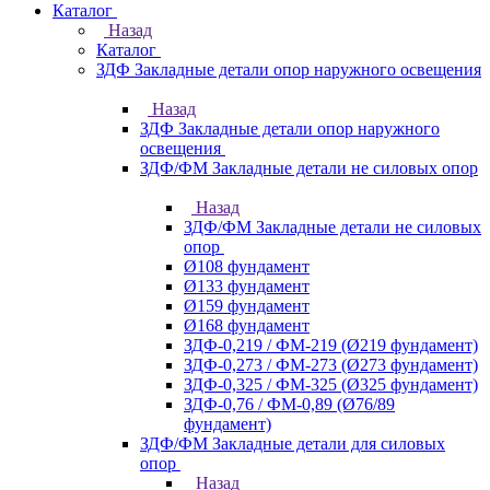
Каталог
Назад
Каталог
ЗДФ Закладные детали опор наружного освещения
Назад
ЗДФ Закладные детали опор наружного
освещения
ЗДФ/ФМ Закладные детали не силовых опор
Назад
ЗДФ/ФМ Закладные детали не силовых
опор
Ø108 фундамент
Ø133 фундамент
Ø159 фундамент
Ø168 фундамент
ЗДФ-0,219 / ФМ-219 (Ø219 фундамент)
ЗДФ-0,273 / ФМ-273 (Ø273 фундамент)
ЗДФ-0,325 / ФМ-325 (Ø325 фундамент)
ЗДФ-0,76 / ФМ-0,89 (Ø76/89
фундамент)
ЗДФ/ФМ Закладные детали для силовых
опор
Назад