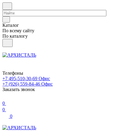
Каталог
По всему сайту
По каталогу
Телефоны
+7 495-510-30-69
Офис
+7 (926) 559-84-46
Офис
Заказать звонок
0
0
0